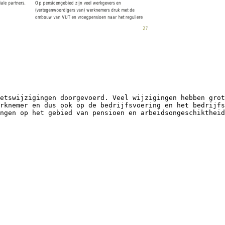
etswijzigingen doorgevoerd. Veel wijzigingen hebben grot
rknemer en dus ook op de bedrijfsvoering en het bedrijfs
ngen op het gebied van pensioen en arbeidsongeschiktheid