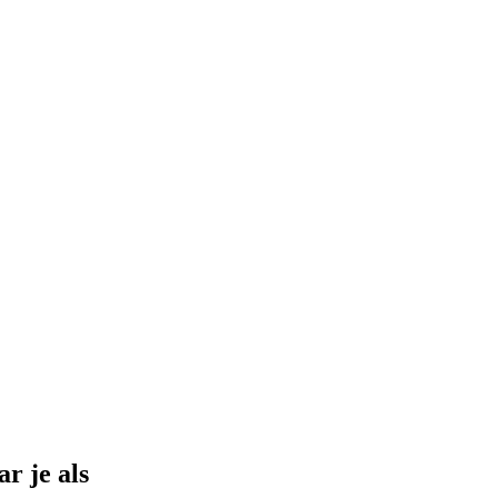
r je als