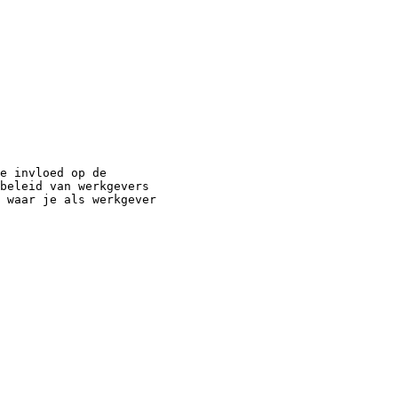
e invloed op de
beleid van werkgevers
 waar je als werkgever