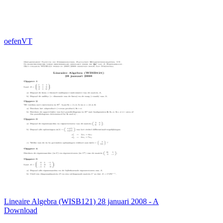
oefenVT
Lineaire Algebra (WISB121) 28 januari 2008 - A
Download