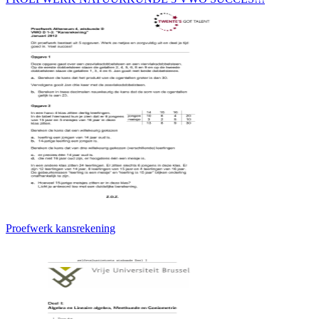
Proefwerk kansrekening