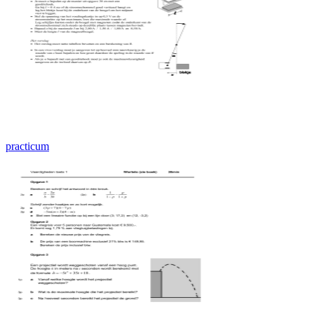
practicum