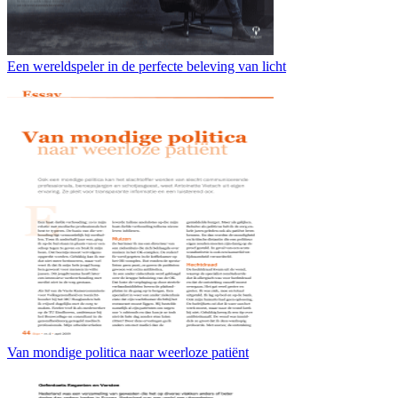
Een wereldspeler in de perfecte beleving van licht
Van mondige politica naar weerloze patiënt