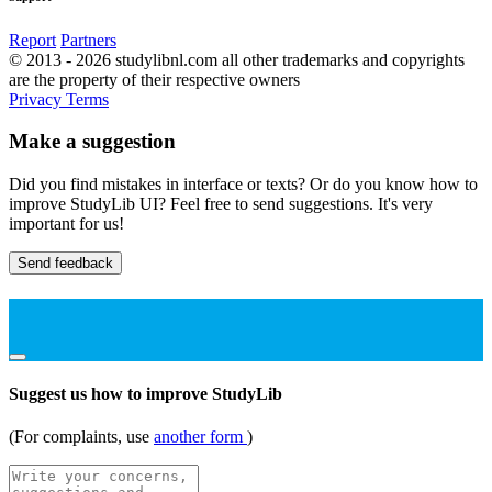
Report
Partners
© 2013 - 2026 studylibnl.com all other trademarks and copyrights
are the property of their respective owners
Privacy
Terms
Make a suggestion
Did you find mistakes in interface or texts? Or do you know how to
improve StudyLib UI? Feel free to send suggestions. It's very
important for us!
Send feedback
Suggest us how to improve StudyLib
(For complaints, use
another form
)