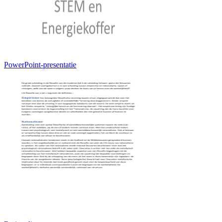
PowerPoint-presentatie