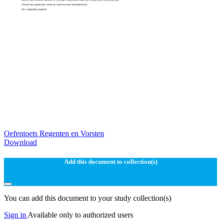
Oefentoets Regenten en Vorsten
Download
Add this document to collection(s)
You can add this document to your study collection(s)
Sign in
Available only to authorized users