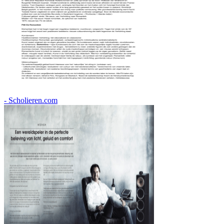
- Scholieren.com