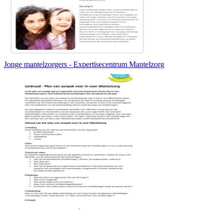
Jonge mantelzorgers - Expertisecentrum Mantelzorg