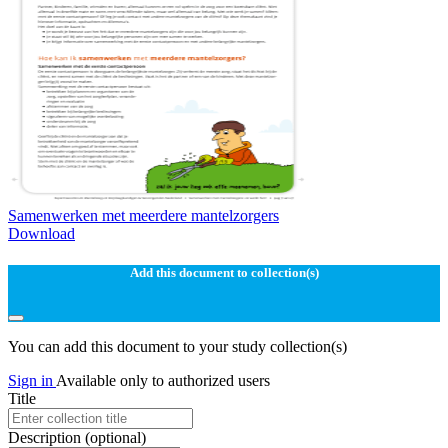
Samenwerken met meerdere mantelzorgers
Download
Add this document to collection(s)
You can add this document to your study collection(s)
Sign in
Available only to authorized users
Title
Description
(optional)