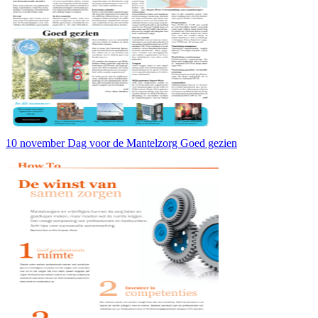
10 november Dag voor de Mantelzorg Goed gezien