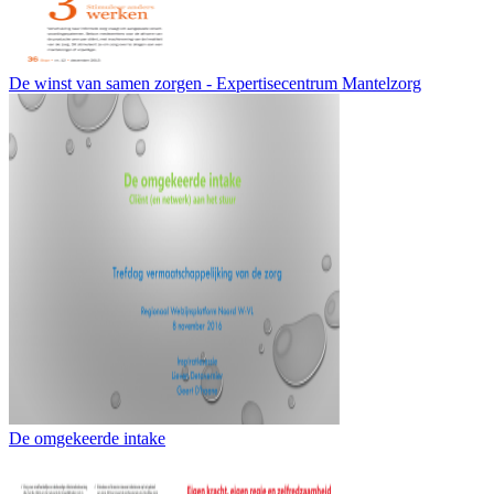
De winst van samen zorgen - Expertisecentrum Mantelzorg
De omgekeerde intake