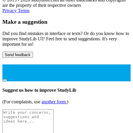
are the property of their respective owners
Privacy
Terms
Make a suggestion
Did you find mistakes in interface or texts? Or do you know how to
improve StudyLib UI? Feel free to send suggestions. It's very
important for us!
Send feedback
Suggest us how to improve StudyLib
(For complaints, use
another form
)