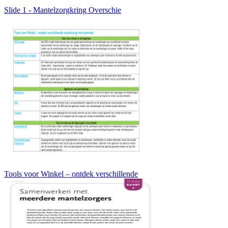
Slide 1 - Mantelzorgkring Overschie
Tools voor Winkel – ontdek verschillende