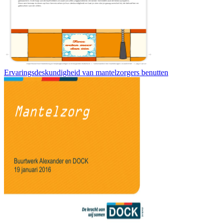
Ervaringsdeskundigheid van mantelzorgers benutten