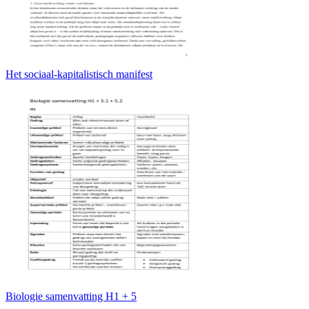
Het sociaal-kapitalistisch manifest
Biologie samenvatting H1 + 5