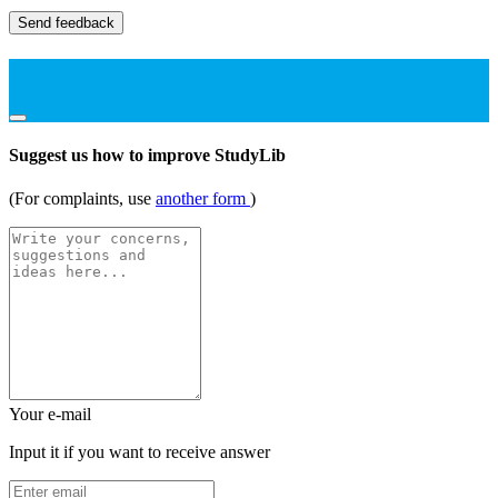
Send feedback
Suggest us how to improve StudyLib
(For complaints, use
another form
)
Your e-mail
Input it if you want to receive answer