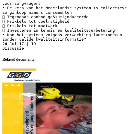
voor zorgvragers
• De kern van het Nederlandse systeem is collectieve
zorginkoop namens consumenten
 Tegengaan aanbod-ge&iuml;nduceerde
 Prikkels tot doelmatigheid
 Prikkels tot maatwerk
 Investeren in kennis en kwaliteitsverbetering
• Kan het systeem volgens verwachting functioneren
zonder valide kwaliteitsinformatie?
24-Jul-17 | 19
Related documents