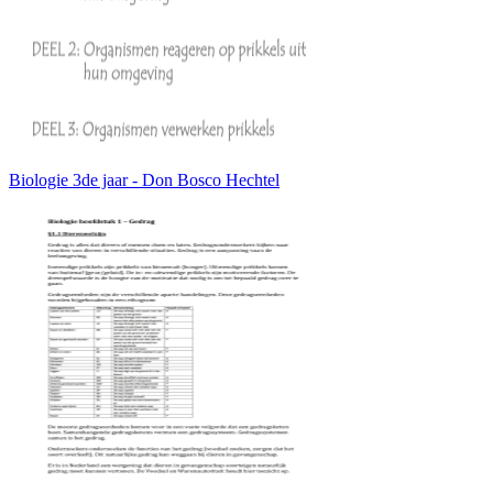
Biologie 3de jaar - Don Bosco Hechtel