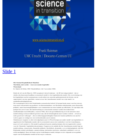
Slide 1