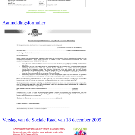
Aanmeldingsformulier
Verslag van de Sociale Raad van 18 december 2009