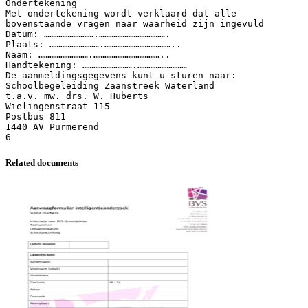
Ondertekening
Met ondertekening wordt verklaard dat alle
bovenstaande vragen naar waarheid zijn ingevuld
Datum: ……………………….……………………………….
Plaats: ……………………….………………………………..
Naam: ……………………….………………………………..
Handtekening: ……………………….………………………
De aanmeldingsgegevens kunt u sturen naar:
Schoolbegeleiding Zaanstreek Waterland
t.a.v. mw. drs. W. Huberts
Wielingenstraat 115
Postbus 811
1440 AV Purmerend
Related documents