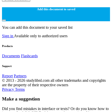
Add this document to saved
You can add this document to your saved list
Sign in
Available only to authorized users
Products
Documents
Flashcards
Support
Report
Partners
© 2013 - 2026 studylibnl.com all other trademarks and copyrights
are the property of their respective owners
Privacy
Terms
Make a suggestion
Did you find mistakes in interface or texts? Or do you know how to