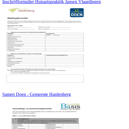
Inschrijfformulier Huisartspraktijk Jansen Vlaardingen
Samen Doen - Gemeente Hardenberg