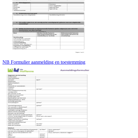
NB Formulier aanmelding en toestemming