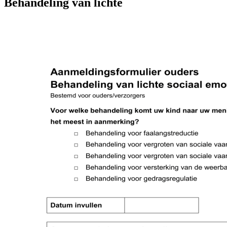
Behandeling van lichte