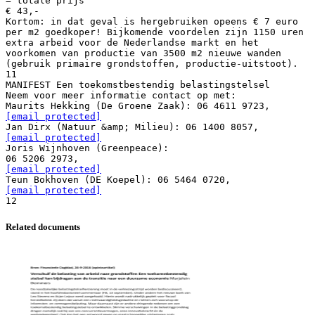
[email protected]
[email protected]
Joris Wijnhoven (Greenpeace):
[email protected]
[email protected]
Related documents