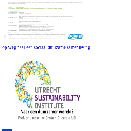
op weg naar een sociaal duurzame samenleving