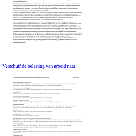
Verschuif de belasting van arbeid naar