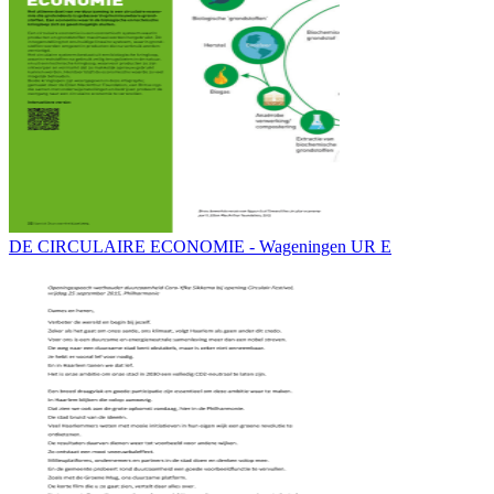
DE CIRCULAIRE ECONOMIE - Wageningen UR E