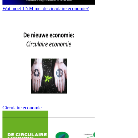
Wat moet TNM met de circulaire economie?
Circulaire economie