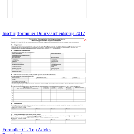
Inschrijfformulier Duurzaamheidsprijs 2017
Formulier C - Top Advies