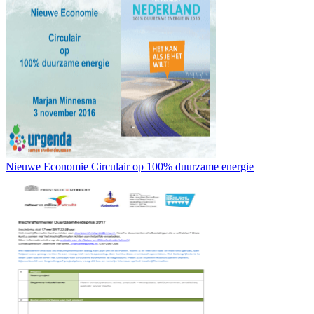
Nieuwe Economie Circulair op 100% duurzame energie