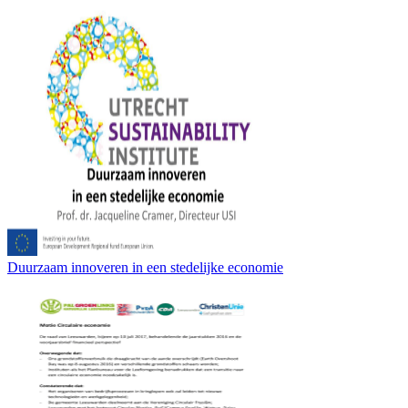
Duurzaam innoveren in een stedelijke economie