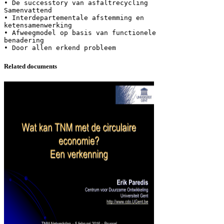
• De successtory van asfaltrecycling
Samenvattend
• Interdepartementale afstemming en
ketensamenwerking
• Afweegmodel op basis van functionele
benadering
Related documents