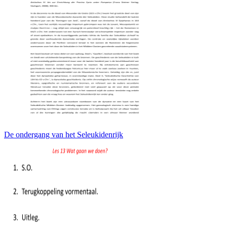
De ondergang van het Seleukidenrijk