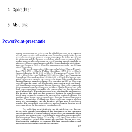
PowerPoint-presentatie