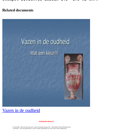
Related documents
Vazen in de oudheid