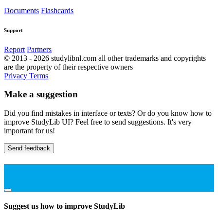
Documents
Flashcards
Support
Report
Partners
© 2013 - 2026 studylibnl.com all other trademarks and copyrights
are the property of their respective owners
Privacy
Terms
Make a suggestion
Did you find mistakes in interface or texts? Or do you know how to
improve StudyLib UI? Feel free to send suggestions. It's very
important for us!
Send feedback
Suggest us how to improve StudyLib