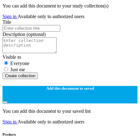
You can add this document to your study collection(s)
Sign in
Available only to authorized users
Title
Description
(optional)
Visible to
Everyone
Just me
Create collection
Add this document to saved
You can add this document to your saved list
Sign in
Available only to authorized users
Products