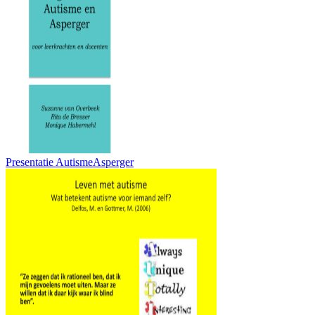
Presentatie AutismeAsperger