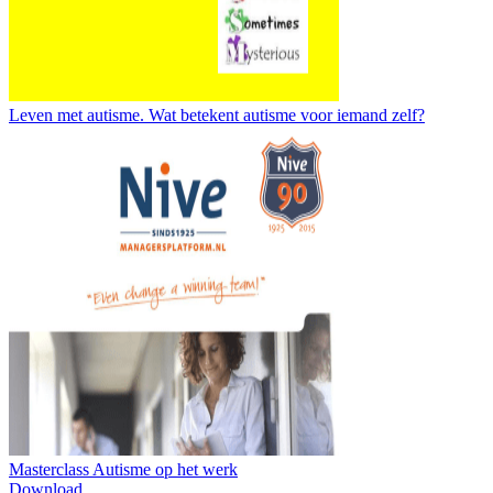
Leven met autisme. Wat betekent autisme voor iemand zelf?
Masterclass Autisme op het werk
Download