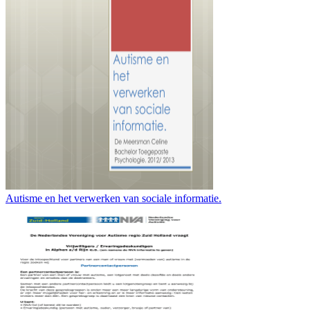
Autisme en het verwerken van sociale informatie.