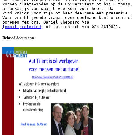
kunnen plaatsvinden op de universiteit of bij U thuis,
afhankelijk van waar U voorkeur voor heeft. Uw
kind krijgt voor zijn of haar deelname een presentje.
Voor vrijblijvende vragen over deelname kunt u contact
[email protected]
Related documents