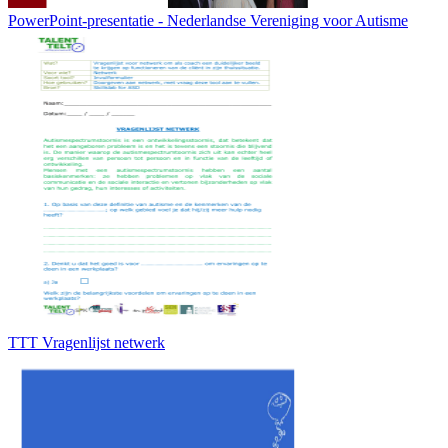
PowerPoint-presentatie - Nederlandse Vereniging voor Autisme
TTT Vragenlijst netwerk