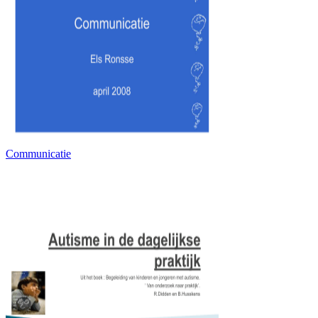
Communicatie