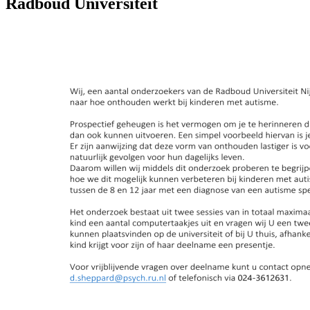
Radboud Universiteit