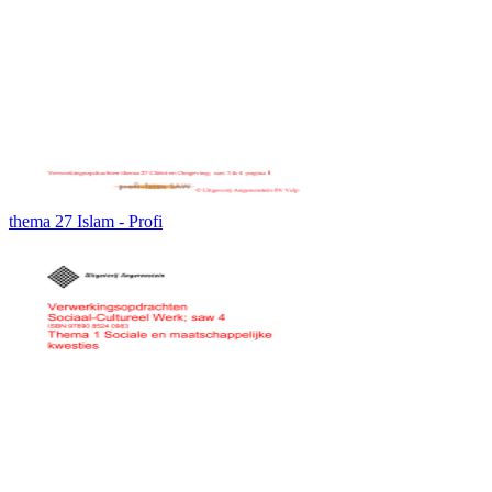
thema 27 Islam - Profi