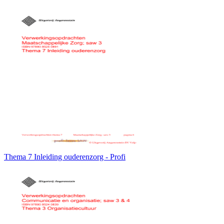
Thema 7 Inleiding ouderenzorg - Profi