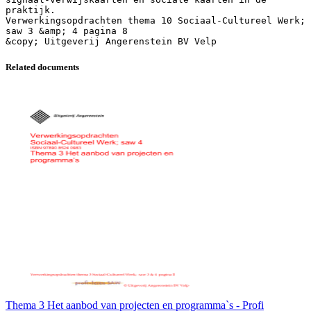
praktijk.
Verwerkingsopdrachten thema 10 Sociaal-Cultureel Werk;
saw 3 &amp; 4 pagina 8
Related documents
Thema 3 Het aanbod van projecten en programma`s - Profi