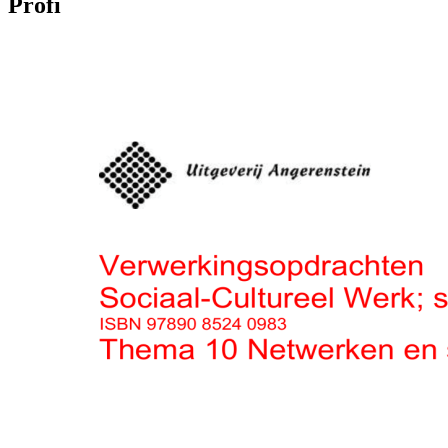
Profi