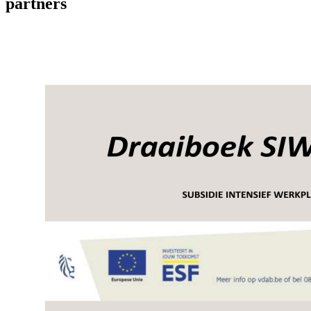
partners