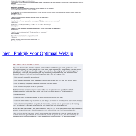
hier - Praktijk voor Optimaal Welzijn