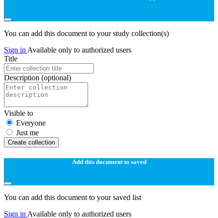
You can add this document to your study collection(s)
Sign in
Available only to authorized users
Title
Description
(optional)
Visible to
Everyone
Just me
Create collection
Add this document to saved
You can add this document to your saved list
Sign in
Available only to authorized users