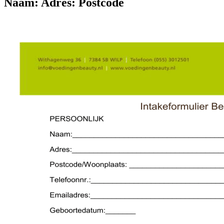
Naam: Adres: Postcode