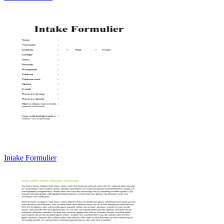
Intake Formulier