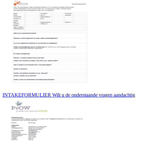
INTAKEFORMULIER Wilt u de onderstaande vragen aandachtig