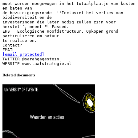
moet worden meegewogen in het totaalplaatje van kosten
en baten van
de bezuinigingsronde. ''Inclusief het verlies van
biodiversiteit en de
investeringen die later nodig zullen zijn voor
herstel’’, meent El Fassed.
EHS = Ecologische Hoofdstructuur. Opkopen grond
particulieren om natuur
te realiseren.
Contact?
[email protected]
TWITTER @sarahgagestein
Related documents