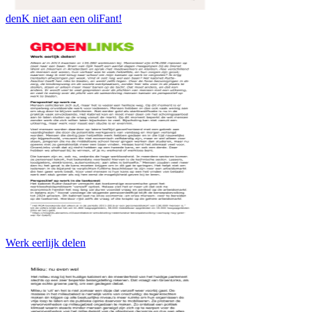
denK niet aan een oliFant!
Werk eerlijk delen