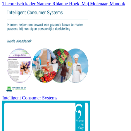
Theoretisch kader Namen: Rhianne Hoek, Maj Molenaar, Manouk
Intelligent Consumer Systems