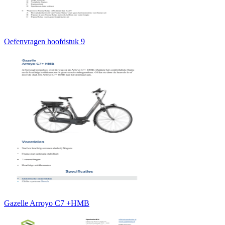
Oefenvragen hoofdstuk 9
Gazelle Arroyo C7 +HMB