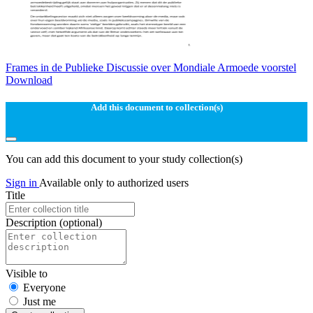
Frames in de Publieke Discussie over Mondiale Armoede voorstel
Download
Add this document to collection(s)
You can add this document to your study collection(s)
Sign in
Available only to authorized users
Title
Description
(optional)
Visible to
Everyone
Just me