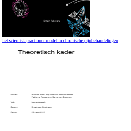
het scientist- practioner model in chronische pijnbehandelingen