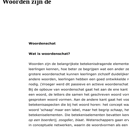
Woorden zijn de