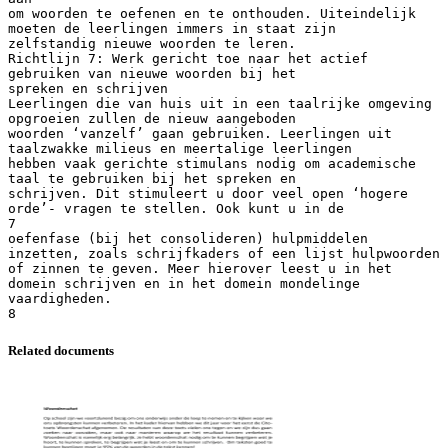
Related documents