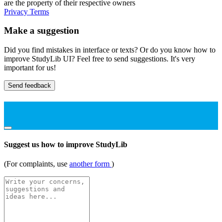
are the property of their respective owners
Privacy
Terms
Make a suggestion
Did you find mistakes in interface or texts? Or do you know how to
improve StudyLib UI? Feel free to send suggestions. It's very
important for us!
Send feedback
Suggest us how to improve StudyLib
(For complaints, use
another form
)