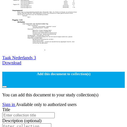
Taak Nederlands 3
Download
Add this document to collection(s)
You can add this document to your study collection(s)
Sign in
Available only to authorized users
Title
Description
(optional)