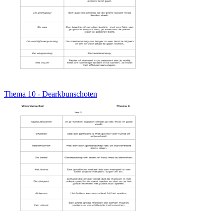
Thema 10 - Dearkbunschoten