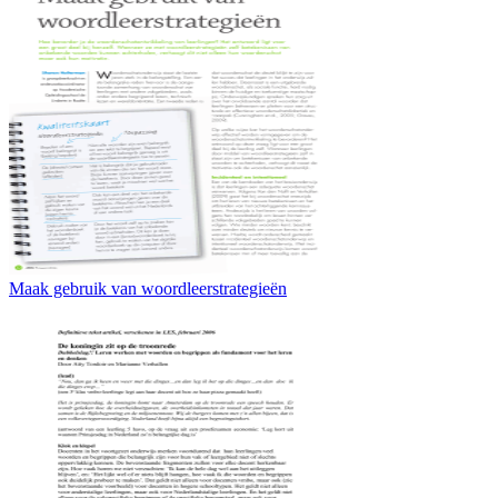
Maak gebruik van woordleerstrategieën