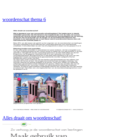
woordenschat thema 6
Alles draait om woordenschat!