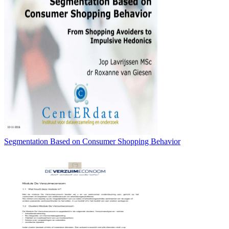
Segmentation Based on Consumer Shopping Behavior