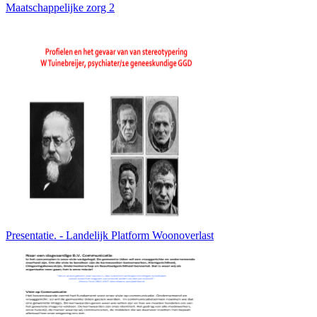
Maatschappelijke zorg 2
Presentatie. - Landelijk Platform Woonoverlast