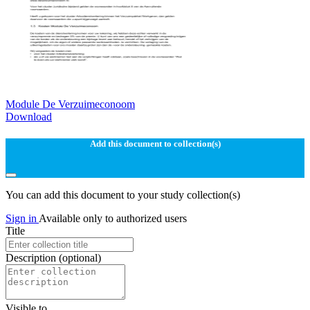
Module De Verzuimeconoom
Download
Add this document to collection(s)
You can add this document to your study collection(s)
Sign in
Available only to authorized users
Title
Description
(optional)
Visible to