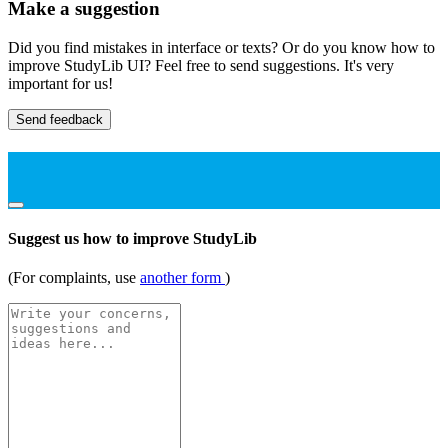
Make a suggestion
Did you find mistakes in interface or texts? Or do you know how to
improve StudyLib UI? Feel free to send suggestions. It's very
important for us!
Send feedback
Suggest us how to improve StudyLib
(For complaints, use
another form
)