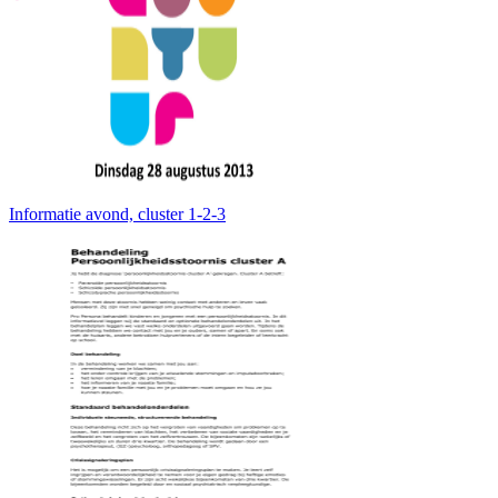
Informatie avond, cluster 1-2-3