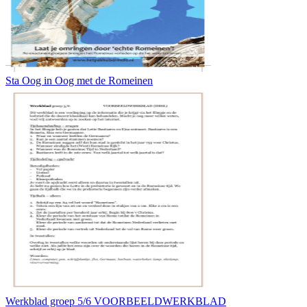
Sta Oog in Oog met de Romeinen
Werkblad groep 5/6 VOORBEELDWERKBLAD