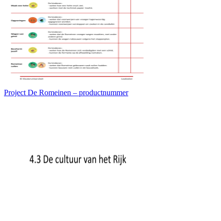
Project De Romeinen – productnummer