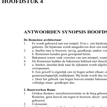
HOOFDSTUK 4