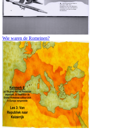
Wie waren de Romeinen?