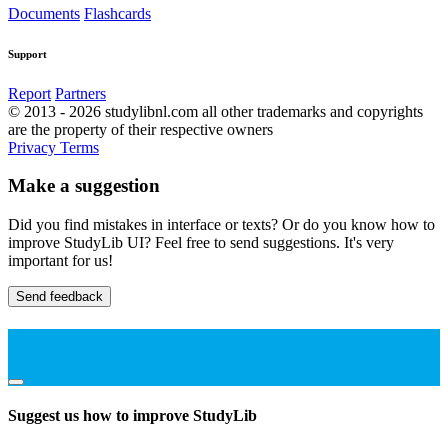
Documents
Flashcards
Support
Report
Partners
© 2013 - 2026 studylibnl.com all other trademarks and copyrights
are the property of their respective owners
Privacy
Terms
Make a suggestion
Did you find mistakes in interface or texts? Or do you know how to
improve StudyLib UI? Feel free to send suggestions. It's very
important for us!
Send feedback
Suggest us how to improve StudyLib