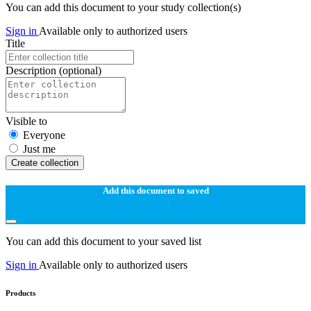
You can add this document to your study collection(s)
Sign in
Available only to authorized users
Title
Description
(optional)
Visible to
Everyone
Just me
Create collection
Add this document to saved
You can add this document to your saved list
Sign in
Available only to authorized users
Products