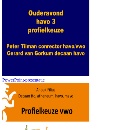
PowerPoint-presentatie