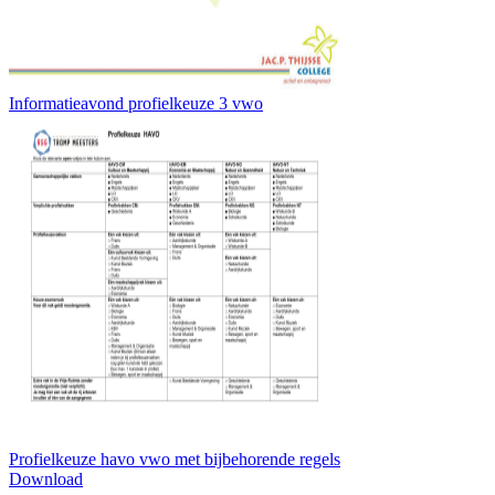
Informatieavond profielkeuze 3 vwo
Profielkeuze havo vwo met bijbehorende regels
Download