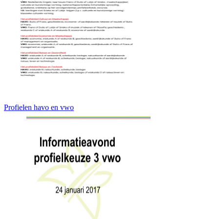
Profielen havo en vwo