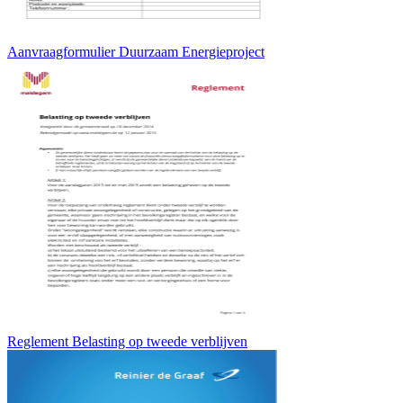
Aanvraagformulier Duurzaam Energieproject
Reglement Belasting op tweede verblijven