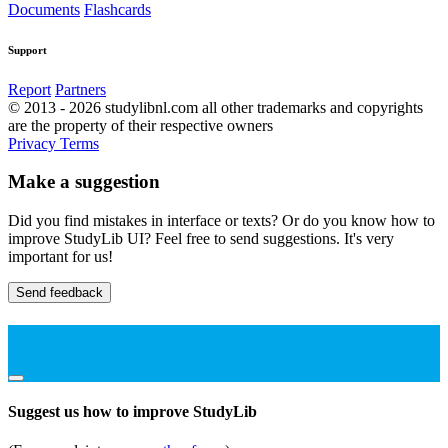
Documents
Flashcards
Support
Report
Partners
© 2013 - 2026 studylibnl.com all other trademarks and copyrights
are the property of their respective owners
Privacy
Terms
Make a suggestion
Did you find mistakes in interface or texts? Or do you know how to
improve StudyLib UI? Feel free to send suggestions. It's very
important for us!
Send feedback
Suggest us how to improve StudyLib