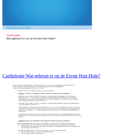
Cardiologie Wat gebeurt er op de Eerste Hart Hulp?