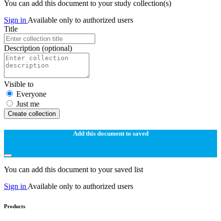
You can add this document to your study collection(s)
Sign in
Available only to authorized users
Title
Description
(optional)
Visible to
Everyone
Just me
Create collection
Add this document to saved
You can add this document to your saved list
Sign in
Available only to authorized users
Products