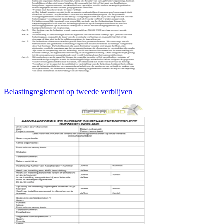
Belastingreglement op tweede verblijven