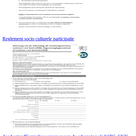
Reglement socio culturele participatie