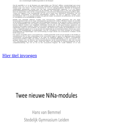
Hier titel invoegen