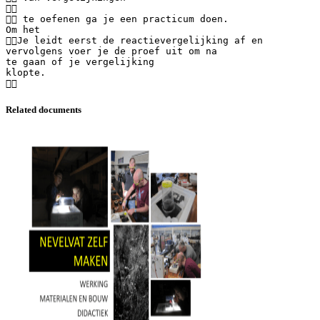

 te oefenen ga je een practicum doen.
Om het
Je leidt eerst de reactievergelijking af en
vervolgens voer je de proef uit om na
te gaan of je vergelijking
klopte.
Related documents