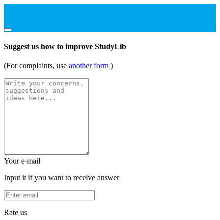
Suggest us how to improve StudyLib
(For complaints, use
another form
)
Your e-mail
Input it if you want to receive answer
Rate us