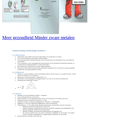
Meer gezondheid Minder zware metalen