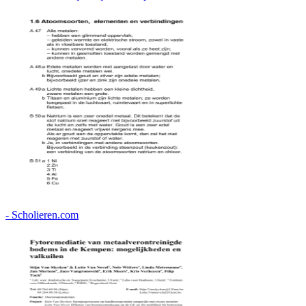
- Scholieren.com