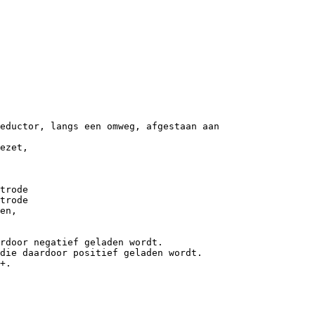
eductor, langs een omweg, afgestaan aan
ezet,
trode
trode
en,
rdoor negatief geladen wordt.
die daardoor positief geladen wordt.
+.