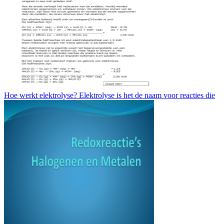
Hoe werkt elektrolyse? Elektrolyse is het de naam voor reacties die