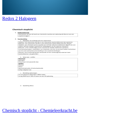
Redox 2 Halogeen
Chemisch stoplicht - Chemieleerkracht.be