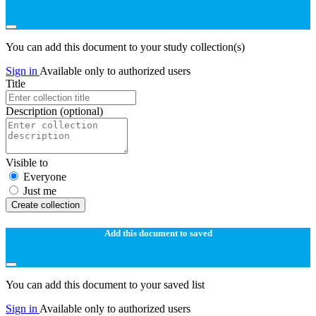
You can add this document to your study collection(s)
Sign in
Available only to authorized users
Title
Description
(optional)
Visible to
Everyone
Just me
Create collection
Add this document to saved
You can add this document to your saved list
Sign in
Available only to authorized users