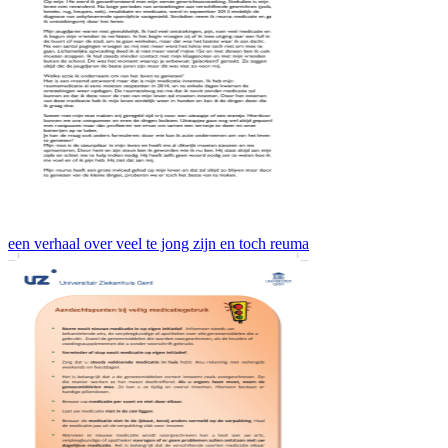
een verhaal over veel te jong zijn en toch reuma