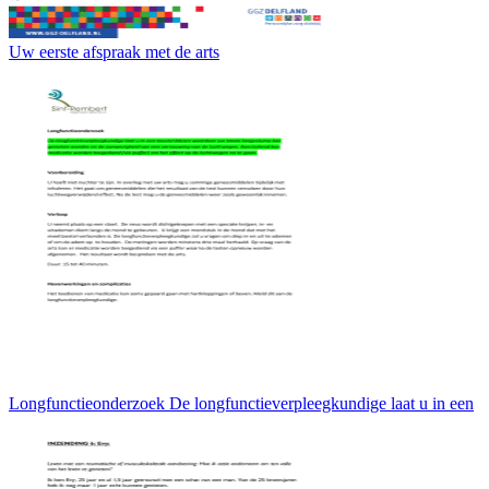
Uw eerste afspraak met de arts
Longfunctieonderzoek De longfunctieverpleegkundige laat u in een