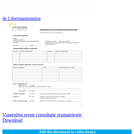
de Libermantraining
Vragenlijst eerste consultatie reumatologie
Download
Add this document to collection(s)