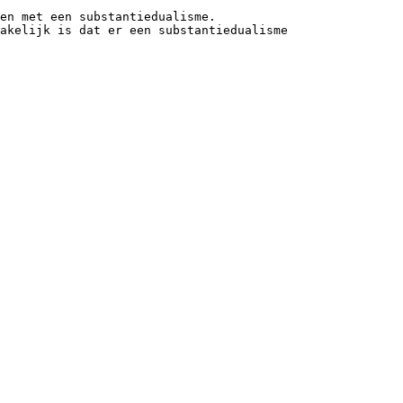
en met een substantiedualisme.
akelijk is dat er een substantiedualisme