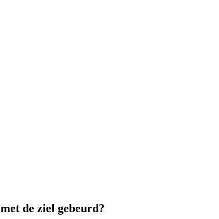
 met de ziel gebeurd?