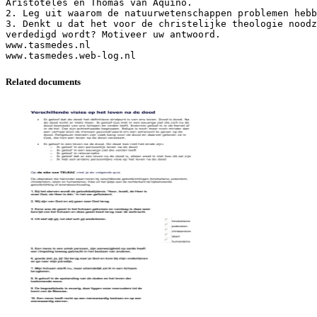
Aristoteles en Thomas van Aquino.
2. Leg uit waarom de natuurwetenschappen problemen hebb
3. Denkt u dat het voor de christelijke theologie noodz
verdedigd wordt? Motiveer uw antwoord.
www.tasmedes.nl
Related documents