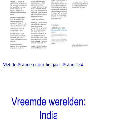
Met de Psalmen door het jaar: Psalm 124