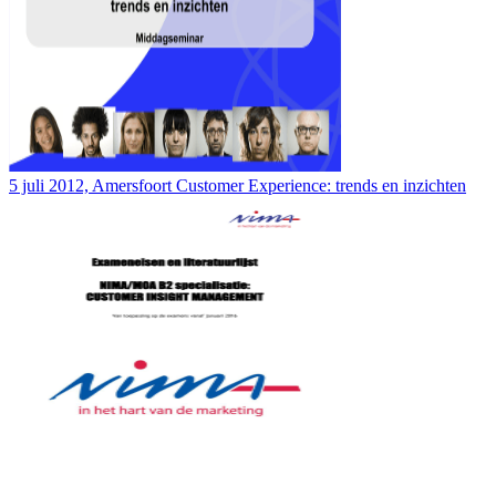
5 juli 2012, Amersfoort Customer Experience: trends en inzichten