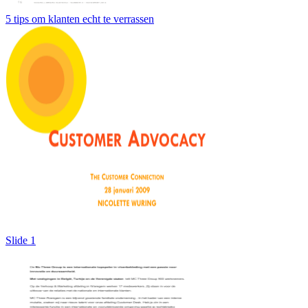
5 tips om klanten echt te verrassen
Slide 1