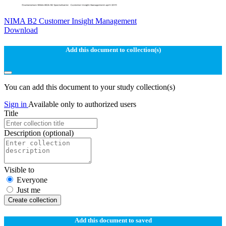
NIMA B2 Customer Insight Management
Download
Add this document to collection(s)
You can add this document to your study collection(s)
Sign in
Available only to authorized users
Title
Description
(optional)
Visible to
Everyone
Just me
Create collection
Add this document to saved