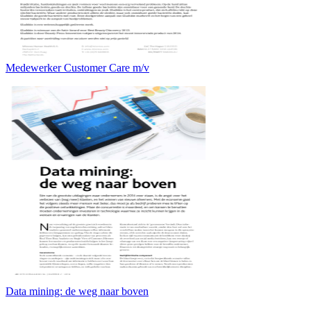
Medewerker Customer Care m/v
Data mining: de weg naar boven