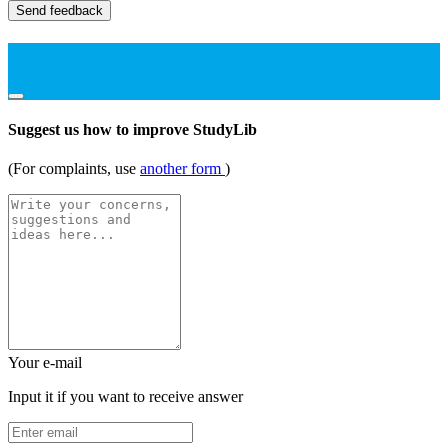
Send feedback
Suggest us how to improve StudyLib
(For complaints, use
another form
)
Your e-mail
Input it if you want to receive answer