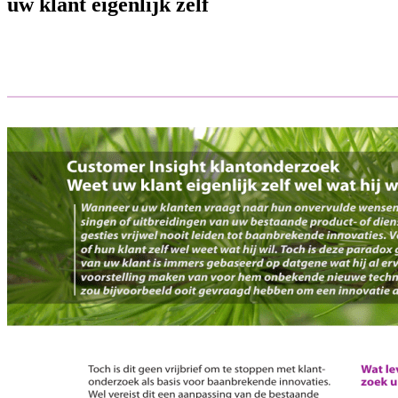
uw klant eigenlijk zelf