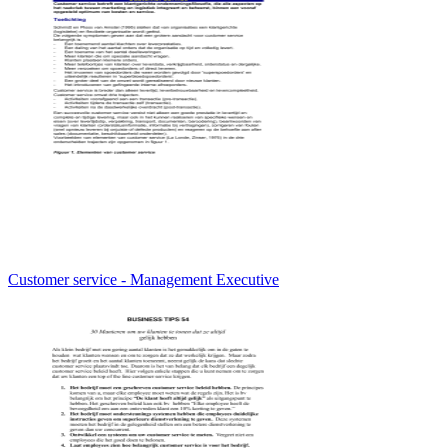
Customer service - Management Executive