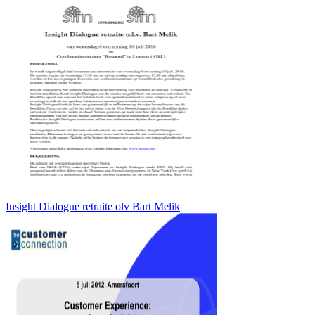
Insight Dialogue retraite olv Bart Melik