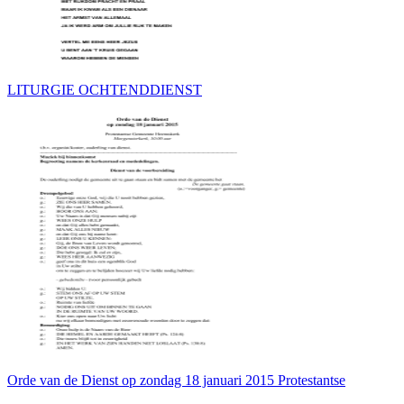
LITURGIE OCHTENDDIENST
Orde van de Dienst op zondag 18 januari 2015 Protestantse