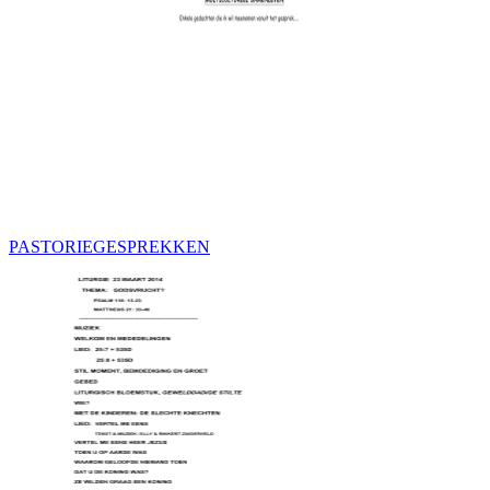
PASTORIEGESPREKKEN