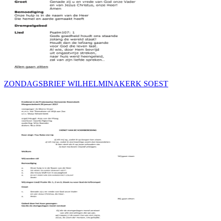
ZONDAGSBRIEF WILHELMINAKERK SOEST