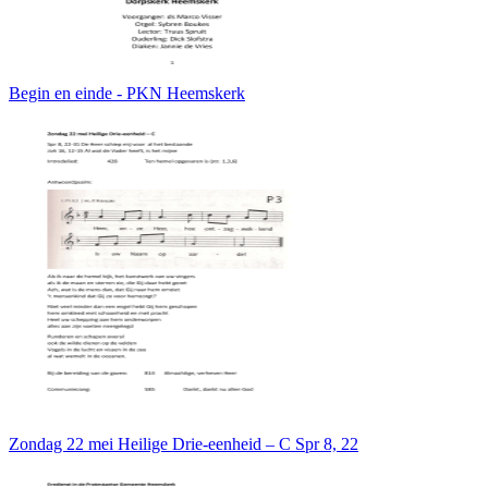
Begin en einde - PKN Heemskerk
Zondag 22 mei Heilige Drie-eenheid – C Spr 8, 22