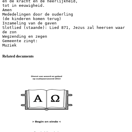
en de kracht en de heerlijkheid,
tot in eeuwigheid.
Amen
Mededelingen door de ouderling
(de kinderen komen terug)
Inzameling van de gaven
Slotlied (staande): Lied 871, Jezus zal heersen waar
de zon
Wegzending en zegen
Gemeente zingt:
Related documents