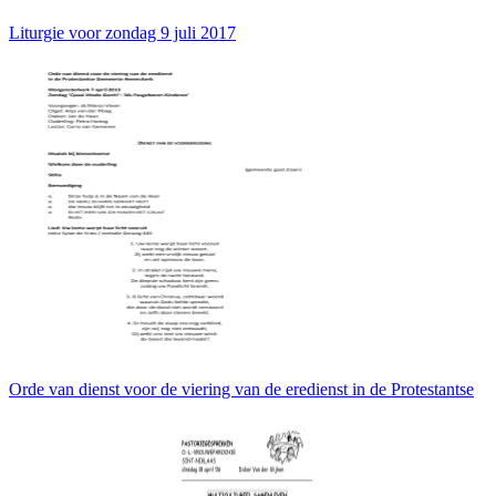
Liturgie voor zondag 9 juli 2017
Orde van dienst voor de viering van de eredienst in de Protestantse