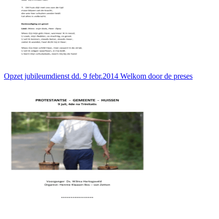
Opzet jubileumdienst dd. 9 febr.2014 Welkom door de preses