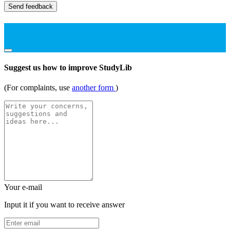
Send feedback
Suggest us how to improve StudyLib
(For complaints, use
another form
)
Your e-mail
Input it if you want to receive answer