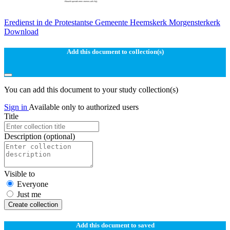
Eredienst in de Protestantse Gemeente Heemskerk Morgensterkerk
Download
Add this document to collection(s)
You can add this document to your study collection(s)
Sign in
Available only to authorized users
Title
Description
(optional)
Visible to
Everyone
Just me
Create collection
Add this document to saved