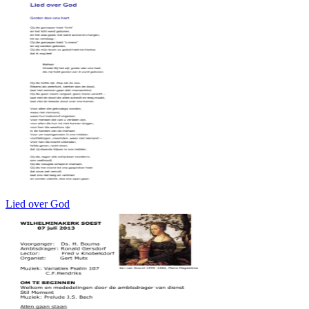
Lied over God