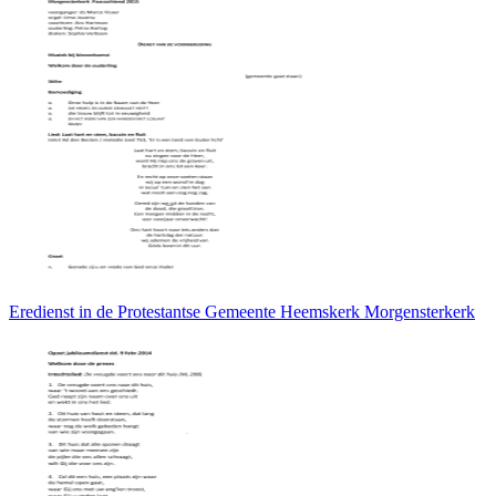
Eredienst in de Protestantse Gemeente Heemskerk Morgensterkerk