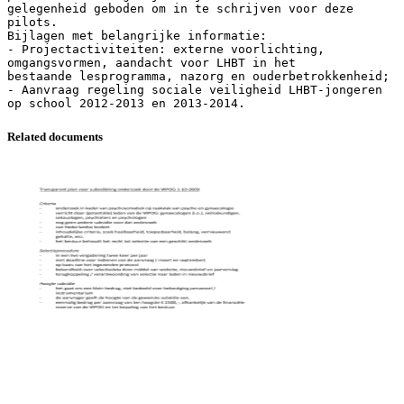
gelegenheid geboden om in te schrijven voor deze
pilots.
Bijlagen met belangrijke informatie:
- Projectactiviteiten: externe voorlichting,
omgangsvormen, aandacht voor LHBT in het
bestaande lesprogramma, nazorg en ouderbetrokkenheid;
- Aanvraag regeling sociale veiligheid LHBT-jongeren
Related documents