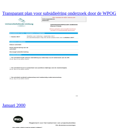
Transparant plan voor subsidieëring onderzoek door de WPOG
Januari 2000