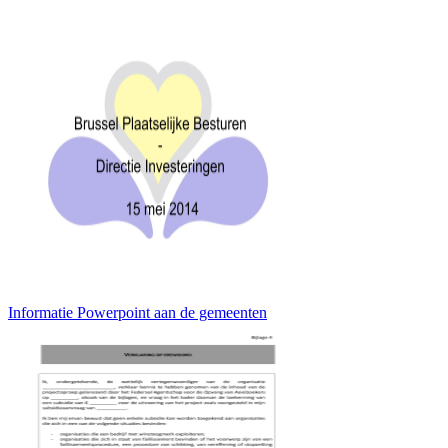
Informatie Powerpoint aan de gemeenten