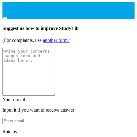
Suggest us how to improve StudyLib
(For complaints, use
another form
)
Your e-mail
Input it if you want to receive answer
Rate us