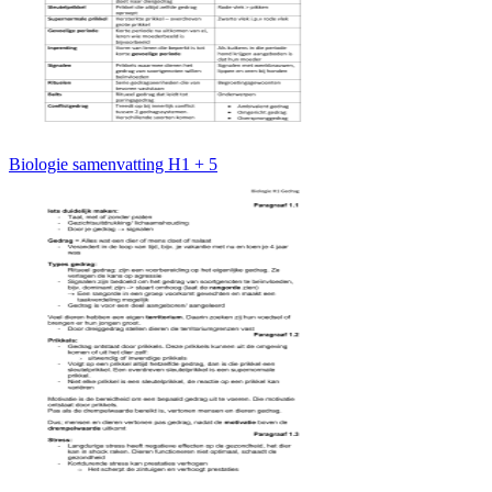
Biologie samenvatting H1 + 5