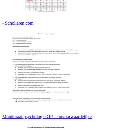
- Scholieren.com
Monitoraat psychologie OP = onvoorwaardelijke