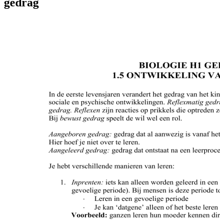
gedrag