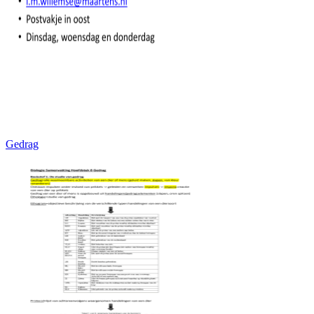
Gedrag