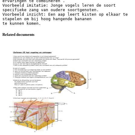
ervaringen te combineren .
Voorbeeld imitatie: Jonge vogels leren de soort
specifieke zang van oudere soortgenoten.
Voorbeeld inzicht: Een aap leert kisten op elkaar te
stapelen om bij hoog hangende bananen
Related documents