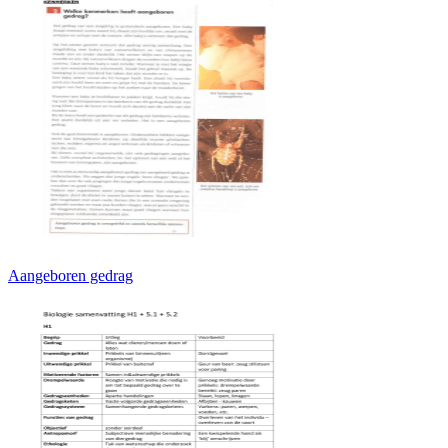
Aangeboren gedrag