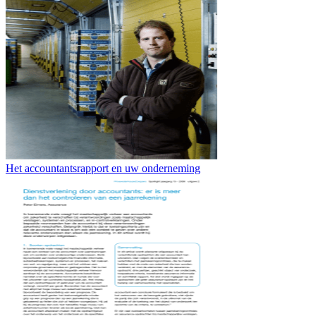
Het accountantsrapport en uw onderneming