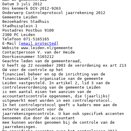
Datum 3 juli 2012
Ons kenmerk DIV-2012-9263
Onderwerp Controleprotocol jaarrekening 2012
Gemeente Leiden
Bezoekadres Stadhuis
Stadhuisplein 1
Postadres Postbus 9100
2300 PC Leiden
Telefoon 071-5165165
E-Mail
[email protected]