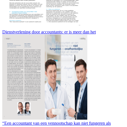
Dienstverlening door accountants: er is meer dan het
“Een accountant van een vennootschap kan niet fungeren als