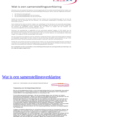
Wat is een samenstellingsverklaring