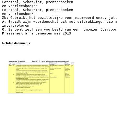
Fototaal, Schatkist, prentenboeken
en voorleesboeken
Fototaal, Schatkist, prentenboeken
en voorleesboeken
Zb: Gebruikt het bezittelijke voor-naamwoord onze, jull
A: Breidt zijn woordenschat uit met uitdrukkingen die m
interpreteren
O: Benoemt zelf een voorbeeld van een homoniem (bijvoor
Related documents