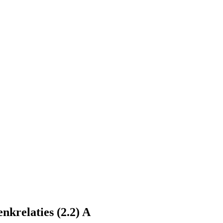
nkrelaties (2.2) A