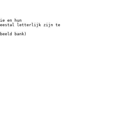
ie en hun
eestal letterlijk zijn te
beeld bank)