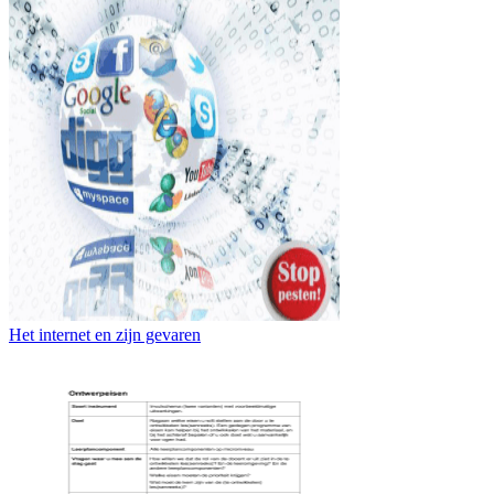
Het internet en zijn gevaren