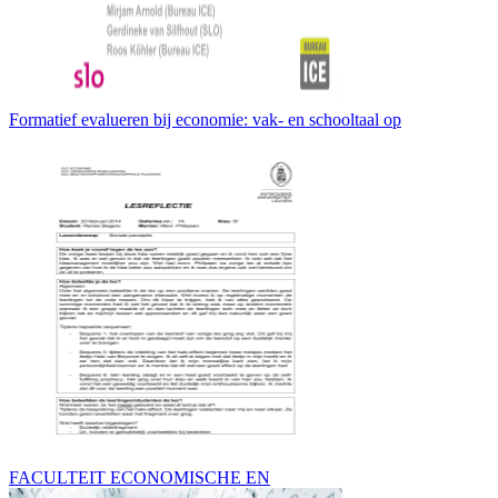
Formatief evalueren bij economie: vak- en schooltaal op
FACULTEIT ECONOMISCHE EN