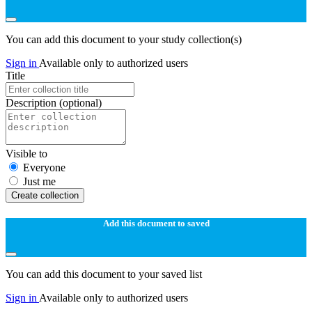
You can add this document to your study collection(s)
Sign in
Available only to authorized users
Title
Description
(optional)
Visible to
Everyone
Just me
Create collection
Add this document to saved
You can add this document to your saved list
Sign in
Available only to authorized users