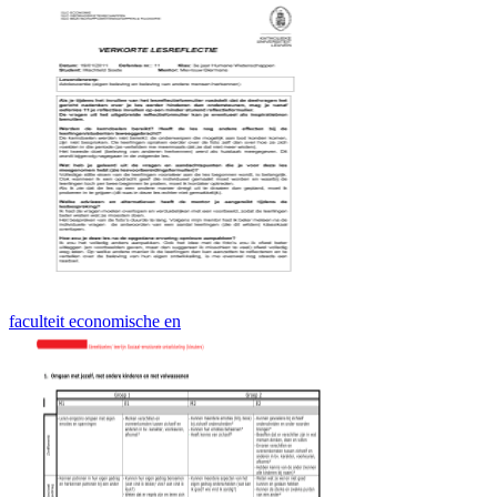
faculteit economische en