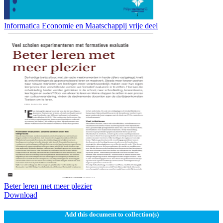
Informatica Economie en Maatschappij vrije deel
Beter leren met meer plezier
Download
Add this document to collection(s)