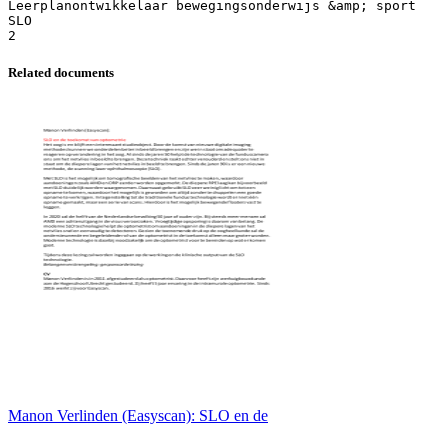
Leerplanontwikkelaar bewegingsonderwijs &amp; sport
SLO
Related documents
Manon Verlinden (Easyscan): SLO en de