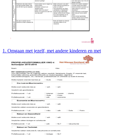
1. Omgaan met jezelf, met andere kinderen en met