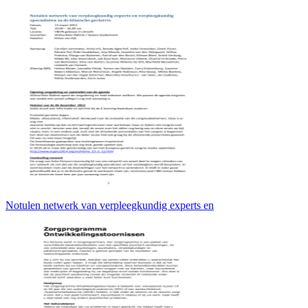
Notulen netwerk van verpleegkundig experts en