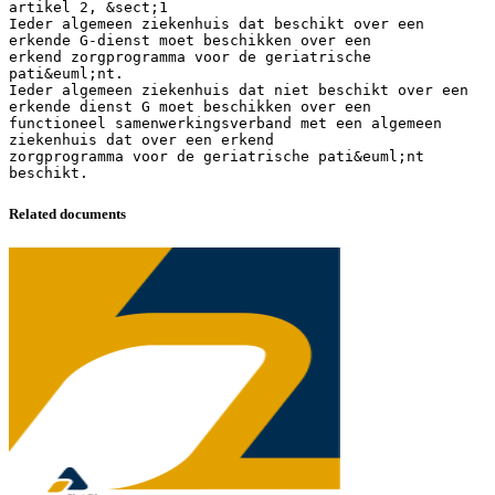
Related documents