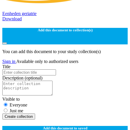
Eenheden geriatrie
Download
Add this document to collection(s)
You can add this document to your study collection(s)
Sign in
Available only to authorized users
Title
Description
(optional)
Visible to
Everyone
Just me
Create collection
Add this document to saved