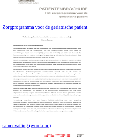
Zorgprogramma voor de geriatrische patiënt
samenvatting (word-doc)