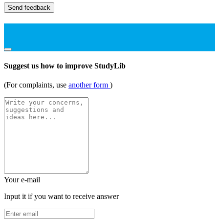
Send feedback
Suggest us how to improve StudyLib
(For complaints, use
another form
)
Your e-mail
Input it if you want to receive answer