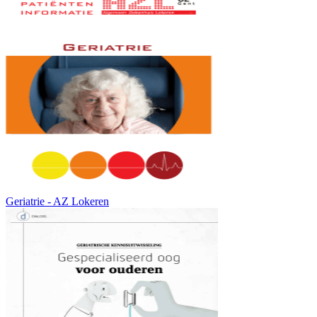
Geriatrie - AZ Lokeren