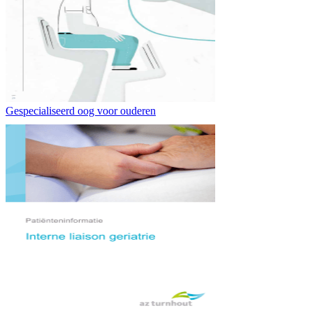
Gespecialiseerd oog voor ouderen