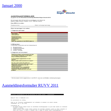
Januari 2000
Aanmeldingsformulier RUVV 2011