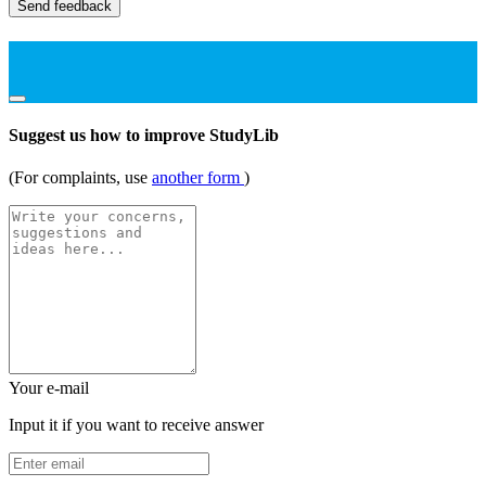
Send feedback
Suggest us how to improve StudyLib
(For complaints, use
another form
)
Your e-mail
Input it if you want to receive answer