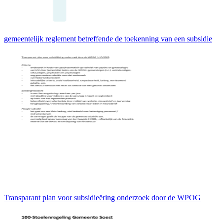
gemeentelijk reglement betreffende de toekenning van een subsidie
Transparant plan voor subsidieëring onderzoek door de WPOG