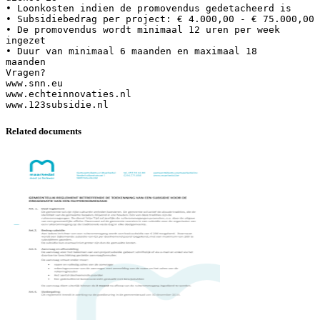
• Loonkosten indien de promovendus gedetacheerd is
• Subsidiebedrag per project: € 4.000,00 - € 75.000,00
• De promovendus wordt minimaal 12 uren per week
ingezet
• Duur van minimaal 6 maanden en maximaal 18
maanden
Vragen?
www.snn.eu
www.echteinnovaties.nl
Related documents