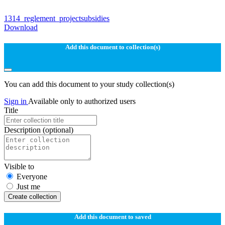
1314_reglement_projectsubsidies
Download
Add this document to collection(s)
You can add this document to your study collection(s)
Sign in
Available only to authorized users
Title
Description
(optional)
Visible to
Everyone
Just me
Create collection
Add this document to saved