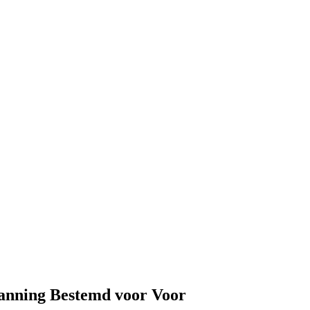
anning Bestemd voor Voor