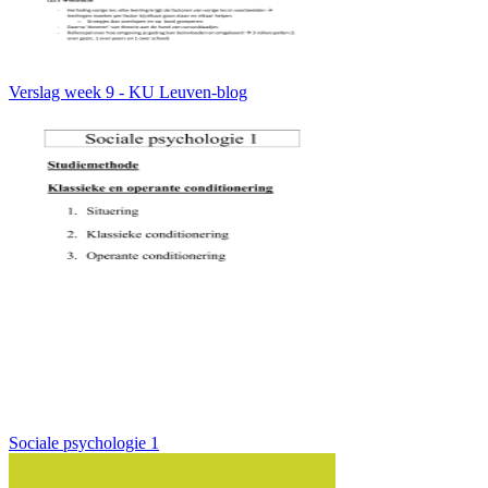
Verslag week 9 - KU Leuven-blog
Sociale psychologie 1