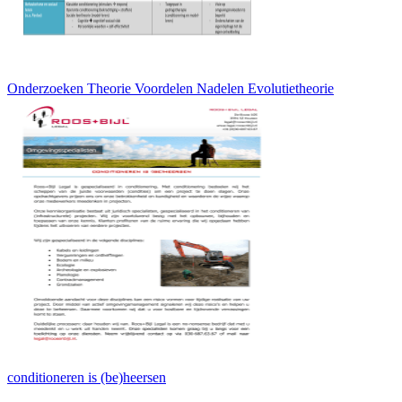
Onderzoeken Theorie Voordelen Nadelen Evolutietheorie
conditioneren is (be)heersen