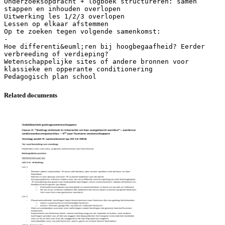
Onderzoeksopdracht + logboek structureren: samen
stappen en inhouden overlopen
Uitwerking les 1/2/3 overlopen
Lessen op elkaar afstemmen
Op te zoeken tegen volgende samenkomst:
-
Hoe differenti&euml;ren bij hoogbegaafheid? Eerder
verbreeding of verdieping?
Wetenschappelijke sites of andere bronnen voor
klassieke en opperante conditionering
Related documents