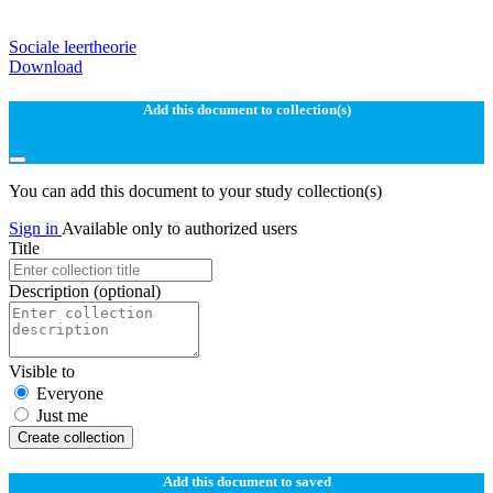
Sociale leertheorie
Download
Add this document to collection(s)
You can add this document to your study collection(s)
Sign in
Available only to authorized users
Title
Description
(optional)
Visible to
Everyone
Just me
Create collection
Add this document to saved