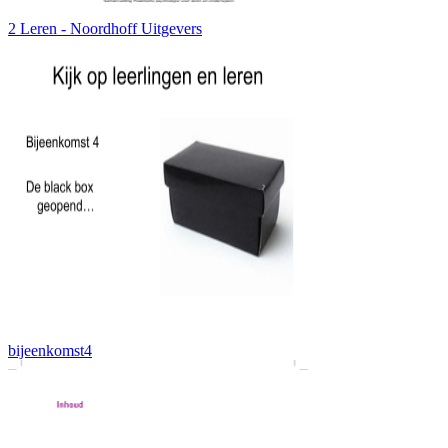
2 Leren - Noordhoff Uitgevers
bijeenkomst4