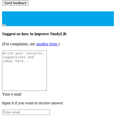
Send feedback
Suggest us how to improve StudyLib
(For complaints, use
another form
)
Your e-mail
Input it if you want to receive answer