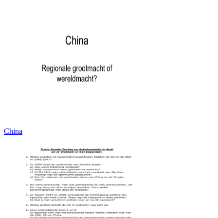
China