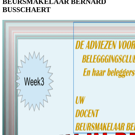
BEURSMAKELAAR BERNARD
BUSSCHAERT