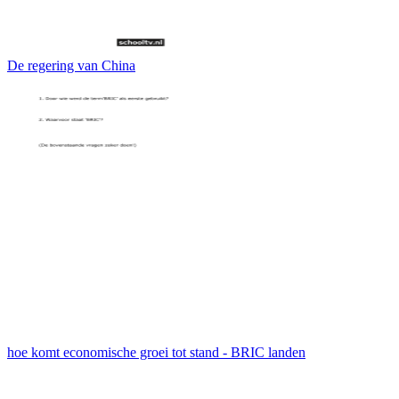
De regering van China
hoe komt economische groei tot stand - BRIC landen