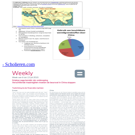
- Scholieren.com