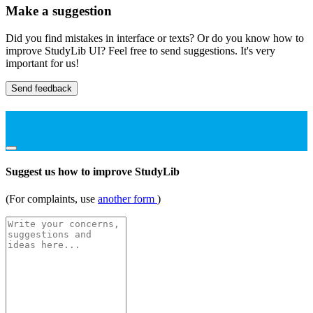
Make a suggestion
Did you find mistakes in interface or texts? Or do you know how to
improve StudyLib UI? Feel free to send suggestions. It's very
important for us!
Send feedback
Suggest us how to improve StudyLib
(For complaints, use
another form
)