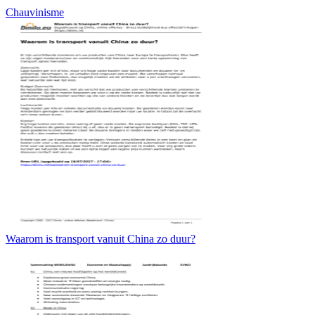
Chauvinisme
Waarom is transport vanuit China zo duur?