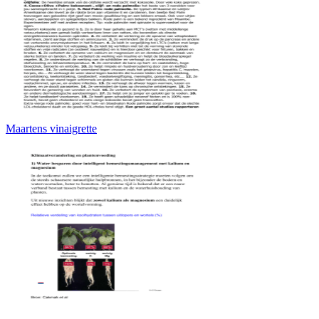
Maartens vinaigrette