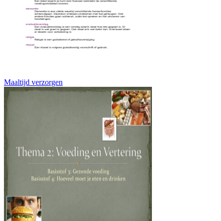
Maaltijd verzorgen