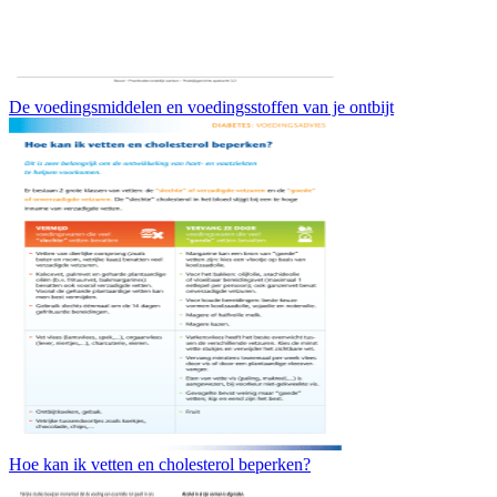
De voedingsmiddelen en voedingsstoffen van je ontbijt
Hoe kan ik vetten en cholesterol beperken?