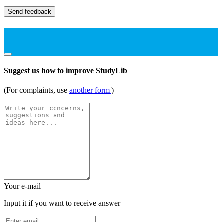
Send feedback
Suggest us how to improve StudyLib
(For complaints, use
another form
)
Your e-mail
Input it if you want to receive answer