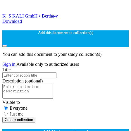
K+S KALI GmbH • Bertha-v
Download
Add this document to collection(s)
You can add this document to your study collection(s)
Sign in
Available only to authorized users
Title
Description
(optional)
Visible to
Everyone
Just me
Create collection