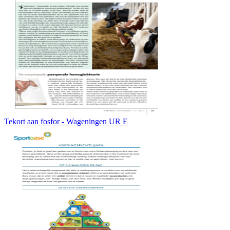
Tekort aan fosfor - Wageningen UR E