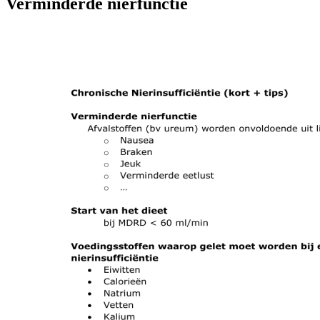
Verminderde nierfunctie