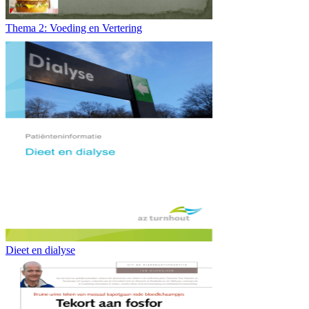
Thema 2: Voeding en Vertering
Dieet en dialyse