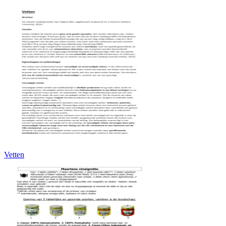
Vetten