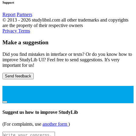
Support
Report
Partners
© 2013 - 2026 studylibnl.com all other trademarks and copyrights
are the property of their respective owners
Privacy
Terms
Make a suggestion
Did you find mistakes in interface or texts? Or do you know how to
improve StudyLib UI? Feel free to send suggestions. It's very
important for us!
Send feedback
Suggest us how to improve StudyLib
(For complaints, use
another form
)