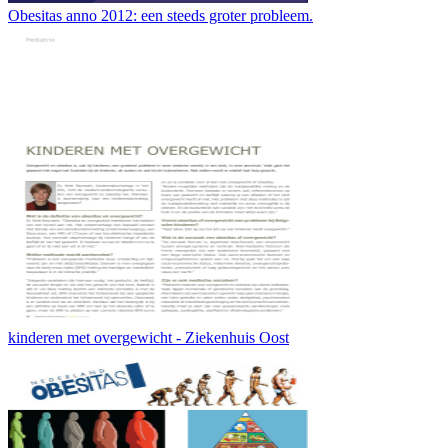
Obesitas anno 2012: een steeds groter probleem.
kinderen met overgewicht - Ziekenhuis Oost