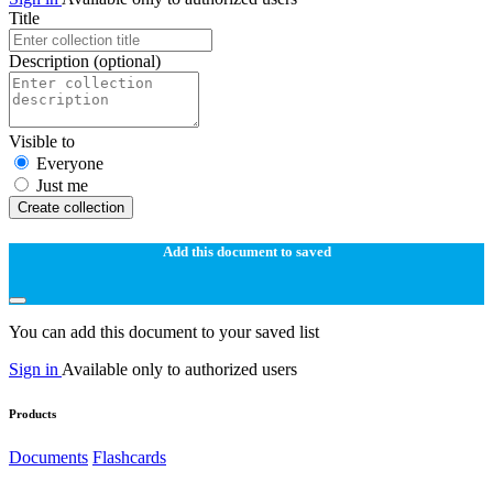
Title
Description
(optional)
Visible to
Everyone
Just me
Create collection
Add this document to saved
You can add this document to your saved list
Sign in
Available only to authorized users
Products
Documents
Flashcards