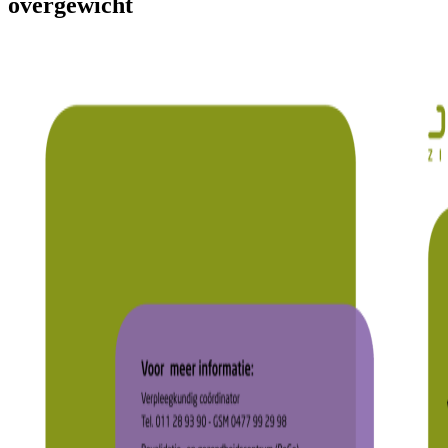
overgewicht