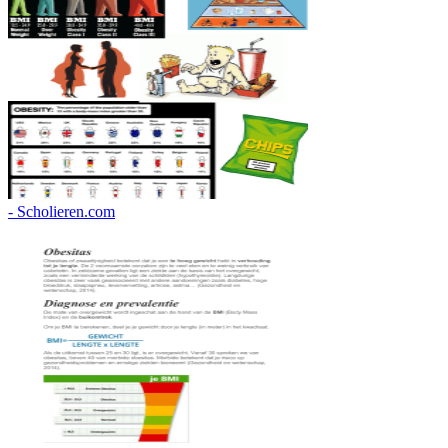
- Scholieren.com