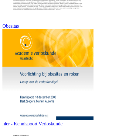
Obesitas
hier - Kennispoort Verloskunde