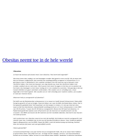
Obesitas neemt toe in de hele wereld