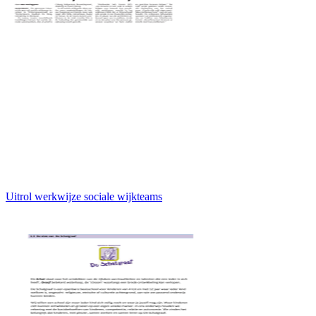
Uitrol werkwijze sociale wijkteams