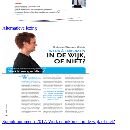
Alternatieve lezing
Sprank nummer 5-2017: Werk en inkomen in de wijk of niet?