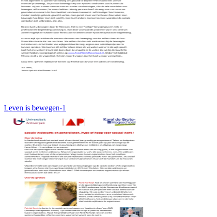
Leven is bewegen-1