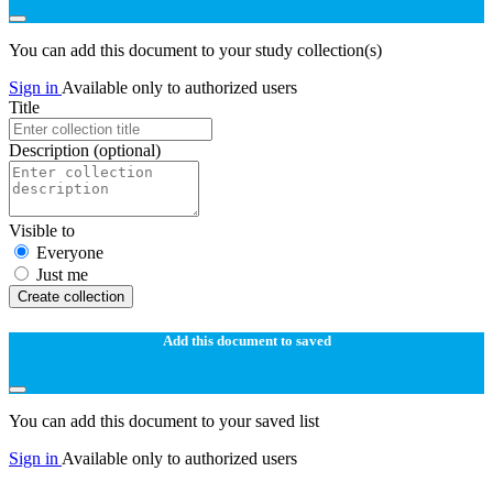
You can add this document to your study collection(s)
Sign in
Available only to authorized users
Title
Description
(optional)
Visible to
Everyone
Just me
Create collection
Add this document to saved
You can add this document to your saved list
Sign in
Available only to authorized users