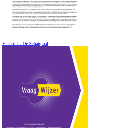
Visiestuk - De Schatgraaf