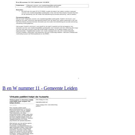
B en W nummer 11 - Gemeente Leiden