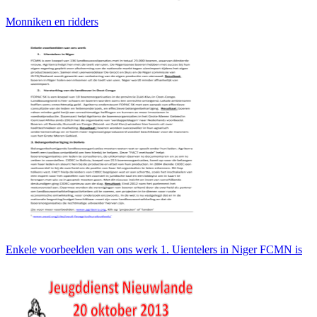
Monniken en ridders
Enkele voorbeelden van ons werk 1. Uientelers in Niger FCMN is