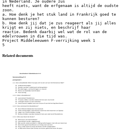
Related documents