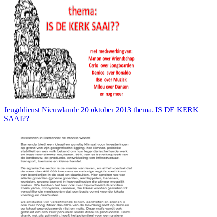
Jeugddienst Nieuwlande 20 oktober 2013 thema: IS DE KERK
SAAI??