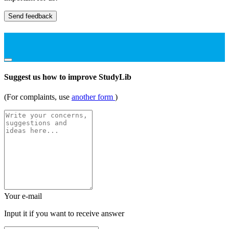
Send feedback
Suggest us how to improve StudyLib
(For complaints, use
another form
)
Your e-mail
Input it if you want to receive answer