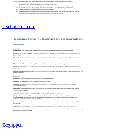
- Scholieren.com
Begrippen