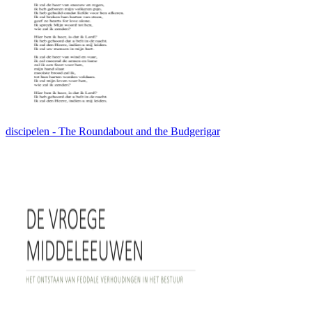
discipelen - The Roundabout and the Budgerigar