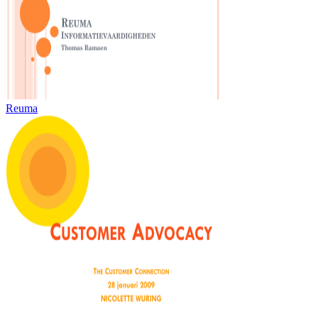
Reuma