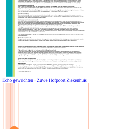
Echo gewrichten - Zuwe Hofpoort Ziekenhuis