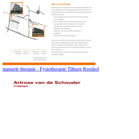
manuele therapie - Fysiotherapie Tilburg Reeshof