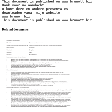
This document is published on www.brunott.biz
Dank voor uw aandacht!
U kunt deze en andere presenta es
downloaden vanaf mijn website:
www.bruno .biz
Related documents