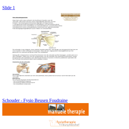
Slide 1
Schouder - Fysio Beusen Foudraine