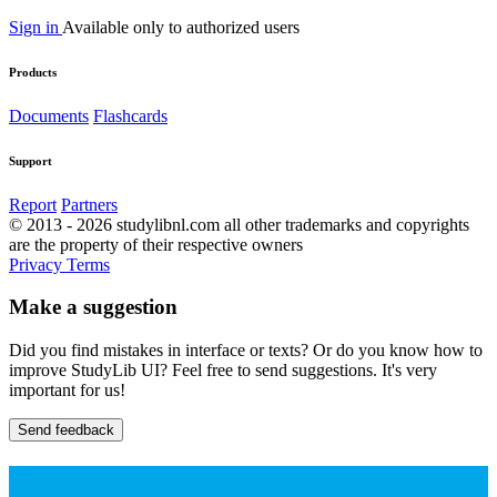
Sign in
Available only to authorized users
Products
Documents
Flashcards
Support
Report
Partners
© 2013 - 2026 studylibnl.com all other trademarks and copyrights
are the property of their respective owners
Privacy
Terms
Make a suggestion
Did you find mistakes in interface or texts? Or do you know how to
improve StudyLib UI? Feel free to send suggestions. It's very
important for us!
Send feedback