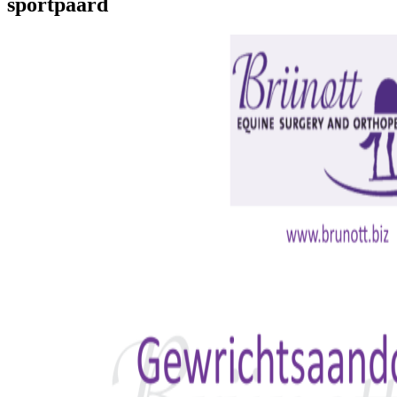
sportpaard