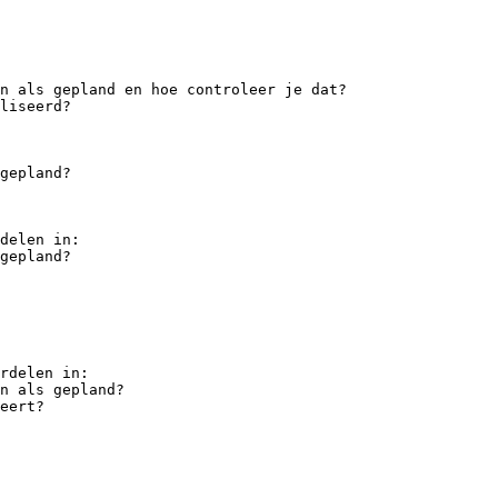
n als gepland en hoe controleer je dat?
liseerd?
gepland?
delen in:
gepland?
rdelen in:
n als gepland?
eert?