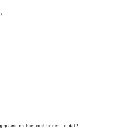
)
gepland en hoe controleer je dat?