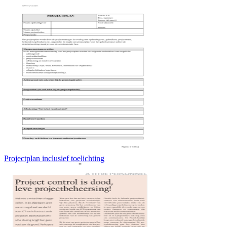
Projectplan inclusief toelichting