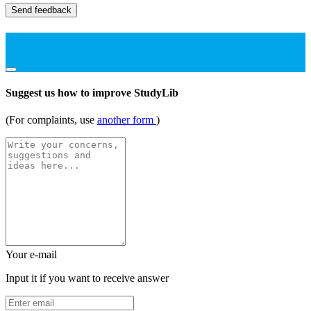
Send feedback
Suggest us how to improve StudyLib
(For complaints, use
another form
)
Your e-mail
Input it if you want to receive answer