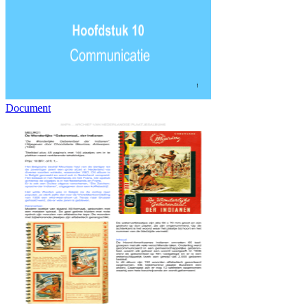
Document