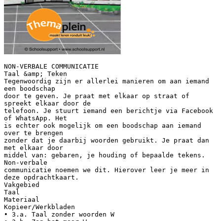
NON-VERBALE COMMUNICATIE
Taal &amp; Teken
Tegenwoordig zijn er allerlei manieren om aan iemand
een boodschap
door te geven. Je praat met elkaar op straat of
spreekt elkaar door de
telefoon. Je stuurt iemand een berichtje via Facebook
of WhatsApp. Het
is echter ook mogelijk om een boodschap aan iemand
over te brengen
zonder dat je daarbij woorden gebruikt. Je praat dan
met elkaar door
middel van: gebaren, je houding of bepaalde tekens.
Non-verbale
communicatie noemen we dit. Hierover leer je meer in
deze opdrachtkaart.
Vakgebied
Taal
Materiaal
Kopieer/Werkbladen
• 3.a. Taal zonder woorden W