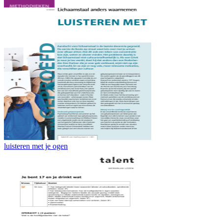
luisteren met je ogen