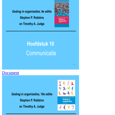
Document