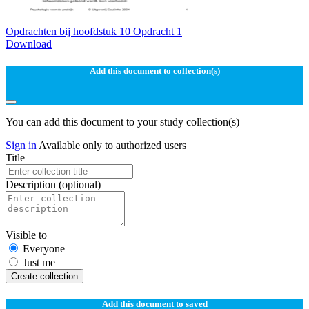
Opdrachten bij hoofdstuk 10 Opdracht 1
Download
Add this document to collection(s)
You can add this document to your study collection(s)
Sign in
Available only to authorized users
Title
Description
(optional)
Visible to
Everyone
Just me
Create collection
Add this document to saved