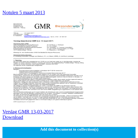
Notulen 5 maart 2013
Verslag GMR 13-03-2017
Download
Add this document to collection(s)