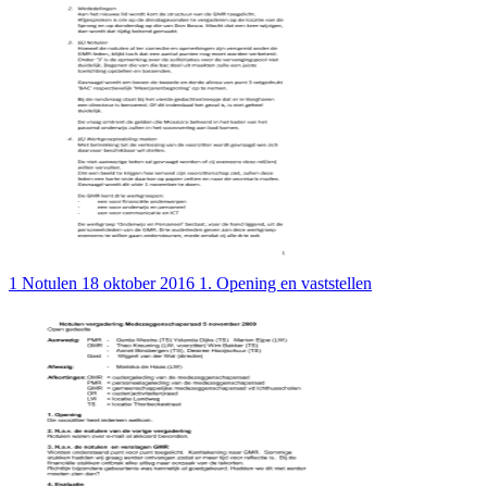
1 Notulen 18 oktober 2016 1. Opening en vaststellen