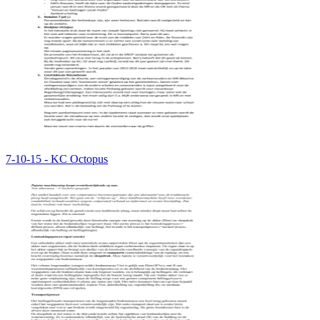
7-10-15 - KC Octopus