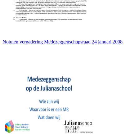
Notulen vergadering Medezeggenschapsraad 24 januari 2008