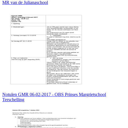
MR van de Julianaschool
Notulen GMR 06-02-2017 - OBS Prinses Margrietschool
Terschelling