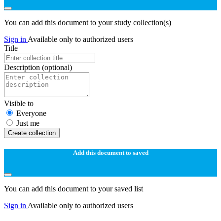
You can add this document to your study collection(s)
Sign in
Available only to authorized users
Title
Description
(optional)
Visible to
Everyone
Just me
Create collection
Add this document to saved
You can add this document to your saved list
Sign in
Available only to authorized users