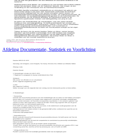
Afdeling Documentatie, Statistiek en Voorlichting