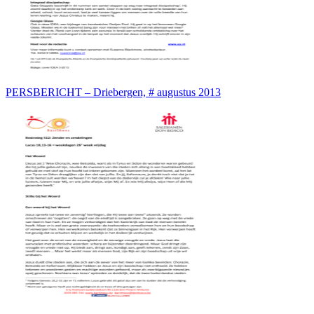
PERSBERICHT – Driebergen, # augustus 2013