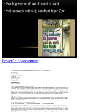
PowerPoint-presentatie