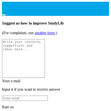
Suggest us how to improve StudyLib
(For complaints, use
another form
)
Your e-mail
Input it if you want to receive answer
Rate us