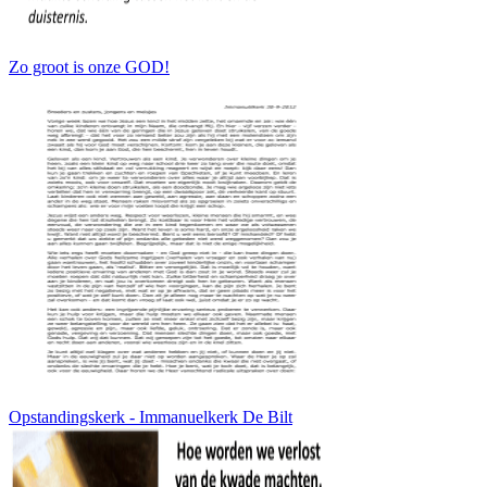
Zo groot is onze GOD!
Opstandingskerk - Immanuelkerk De Bilt