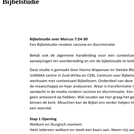
Bijbelstudie