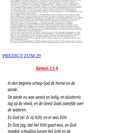
PREDIGT ZUM 29