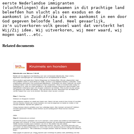
eerste Nederlandse immigranten
(vluchtelingen) die aankwamen in dit prachtige land
beleefden hun vlucht als een exodus en de
aankomst in Zuid-Afrika als een aankomst in een door
God gegeven beloofde land. Heel gevaarlijk,
zo'n uitverkoren-volk gevoel want dat versterkt het
Wij/Zij idee. Wij uitverkoren, wij meer waard, wij
Related documents