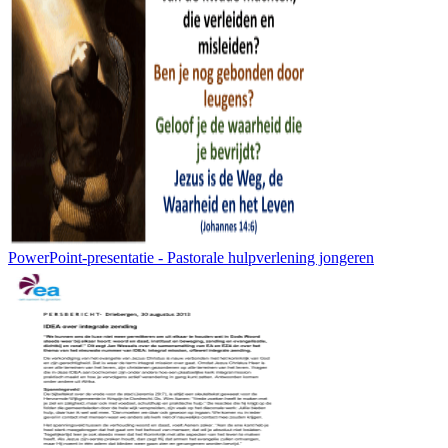
PowerPoint-presentatie - Pastorale hulpverlening jongeren