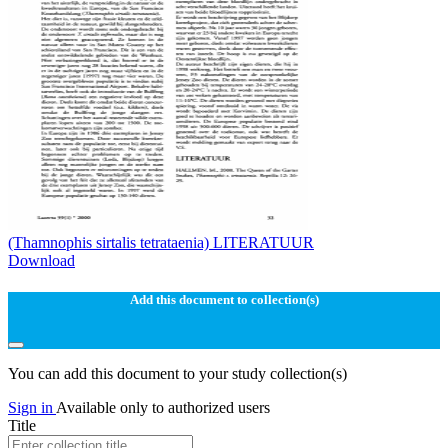
(Thamnophis sirtalis tetrataenia) LITERATUUR
Download
Add this document to collection(s)
You can add this document to your study collection(s)
Sign in
Available only to authorized users
Title