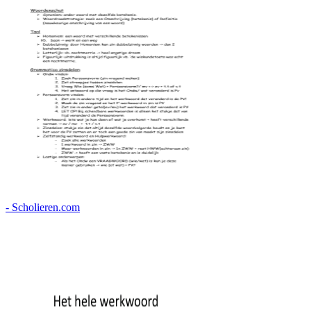
- Scholieren.com