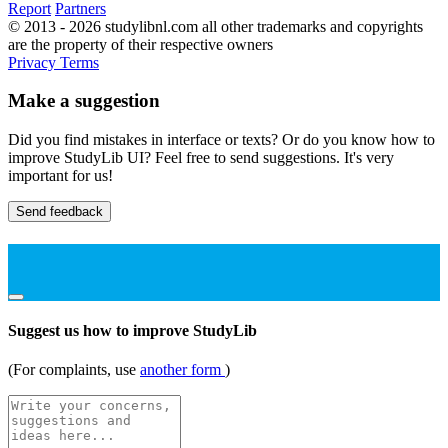
Report
Partners
© 2013 - 2026 studylibnl.com all other trademarks and copyrights
are the property of their respective owners
Privacy
Terms
Make a suggestion
Did you find mistakes in interface or texts? Or do you know how to
improve StudyLib UI? Feel free to send suggestions. It's very
important for us!
Send feedback
Suggest us how to improve StudyLib
(For complaints, use
another form
)