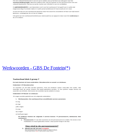
Werkwoorden - GBS De Fontein(*)