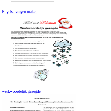
Engelse vragen maken
werkwoordelijk gezegde