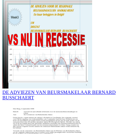
DE ADVIEZEN VAN BEURSMAKELAAR BERNARD
BUSSCHAERT