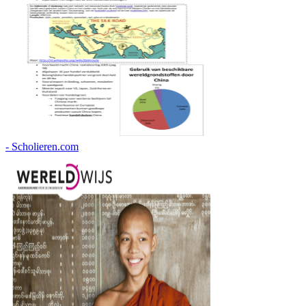
- Scholieren.com