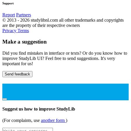
Support
Report
Partners
© 2013 - 2026 studylibnl.com all other trademarks and copyrights
are the property of their respective owners
Privacy
Terms
Make a suggestion
Did you find mistakes in interface or texts? Or do you know how to
improve StudyLib UI? Feel free to send suggestions. It's very
important for us!
Send feedback
Suggest us how to improve StudyLib
(For complaints, use
another form
)