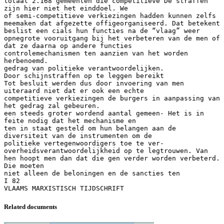
Related documents