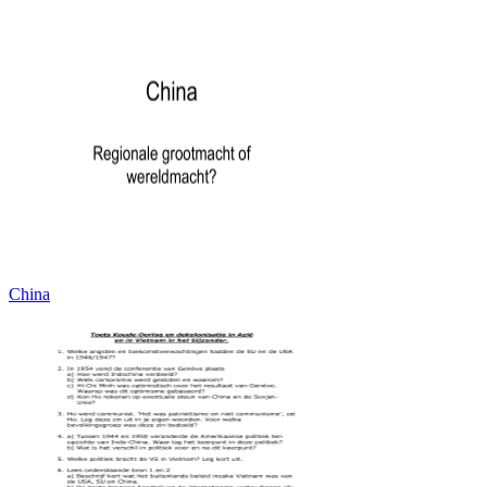
China