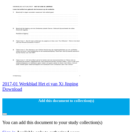
2017-01 Werkblad Het ei van Xi Jinping
Download
Add this document to collection(s)
You can add this document to your study collection(s)