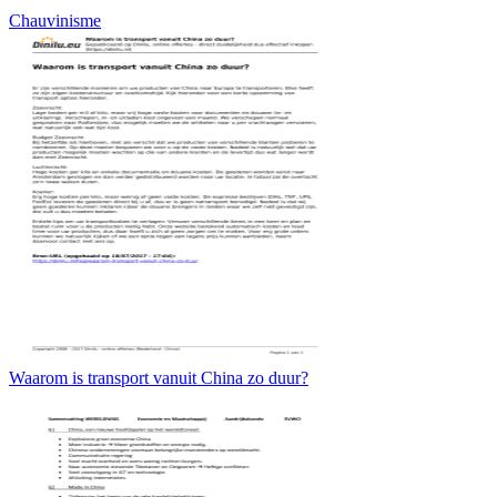
Chauvinisme
Waarom is transport vanuit China zo duur?