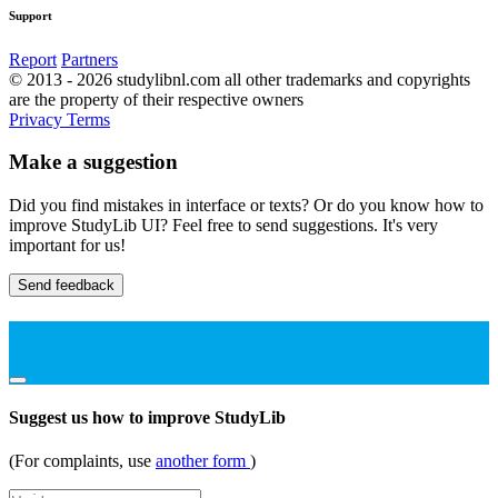
Support
Report
Partners
© 2013 - 2026 studylibnl.com all other trademarks and copyrights
are the property of their respective owners
Privacy
Terms
Make a suggestion
Did you find mistakes in interface or texts? Or do you know how to
improve StudyLib UI? Feel free to send suggestions. It's very
important for us!
Send feedback
Suggest us how to improve StudyLib
(For complaints, use
another form
)