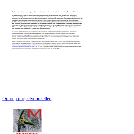
Oproep projectvoorstellen