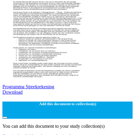
Programma Streekrekening
Download
Add this document to collection(s)
You can add this document to your study collection(s)