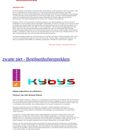
zwarte piet - Begijnenhofgesprekken