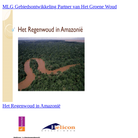
MLG Gebiedsontwikkeling Partner van Het Groene Woud
Het Regenwoud in Amazonië