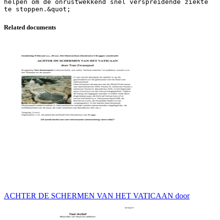
helpen om de onrustwekkend snel verspreidende ziekte
Related documents
ACHTER DE SCHERMEN VAN HET VATICAAN door