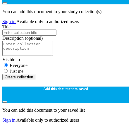
You can add this document to your study collection(s)
Sign in
Available only to authorized users
Title
Description
(optional)
Visible to
Everyone
Just me
Create collection
Add this document to saved
You can add this document to your saved list
Sign in
Available only to authorized users