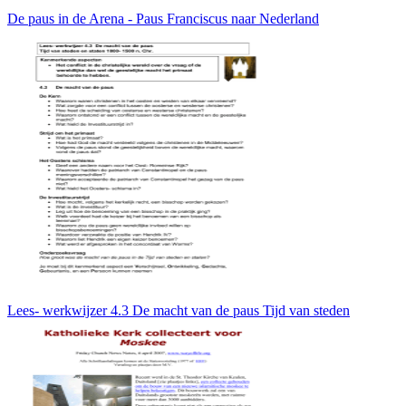
De paus in de Arena - Paus Franciscus naar Nederland
Lees- werkwijzer 4.3 De macht van de paus Tijd van steden