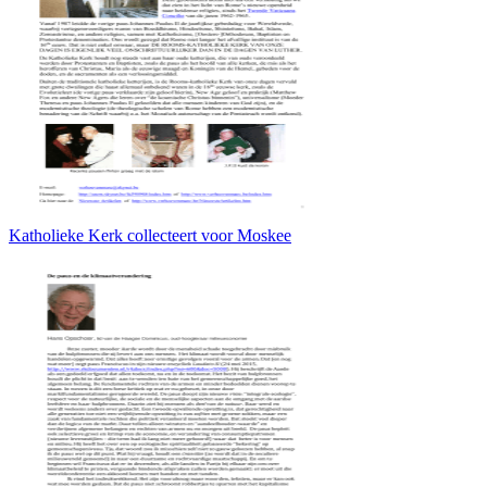
Katholieke Kerk collecteert voor Moskee