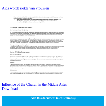
Aids wordt ziekte van vrouwen
Influence of the Church in the Middle Ages
Download
Add this document to collection(s)