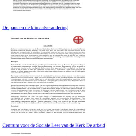
De paus en de klimaatverandering
Centrum voor de Sociale Leer van de Kerk De arbeid