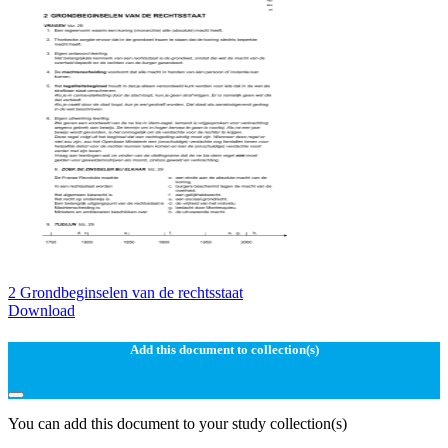
2 Grondbeginselen van de rechtsstaat
Download
Add this document to collection(s)
You can add this document to your study collection(s)