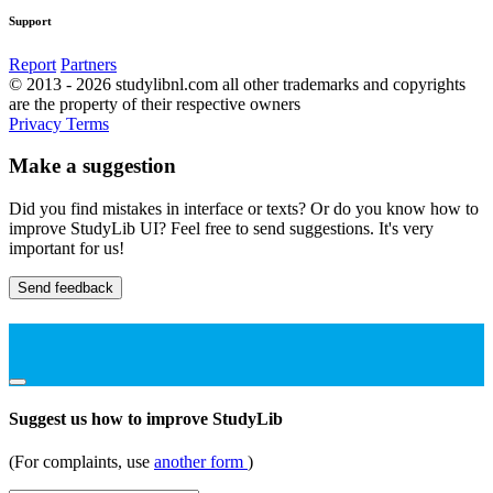
Support
Report
Partners
© 2013 - 2026 studylibnl.com all other trademarks and copyrights
are the property of their respective owners
Privacy
Terms
Make a suggestion
Did you find mistakes in interface or texts? Or do you know how to
improve StudyLib UI? Feel free to send suggestions. It's very
important for us!
Send feedback
Suggest us how to improve StudyLib
(For complaints, use
another form
)