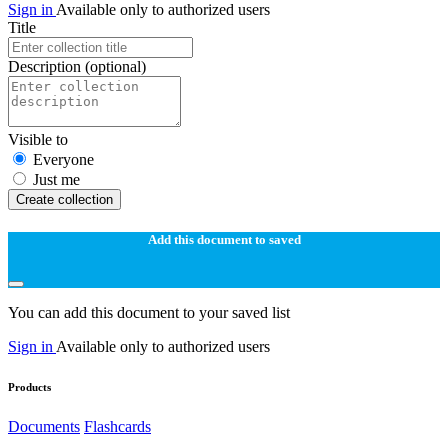
Sign in
Available only to authorized users
Title
Description
(optional)
Visible to
Everyone
Just me
Create collection
Add this document to saved
You can add this document to your saved list
Sign in
Available only to authorized users
Products
Documents
Flashcards