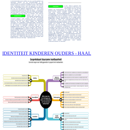
IDENTITEIT KINDEREN OUDERS - HAAL