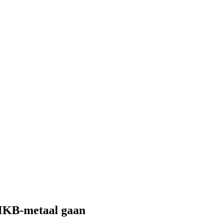
 MKB-metaal gaan