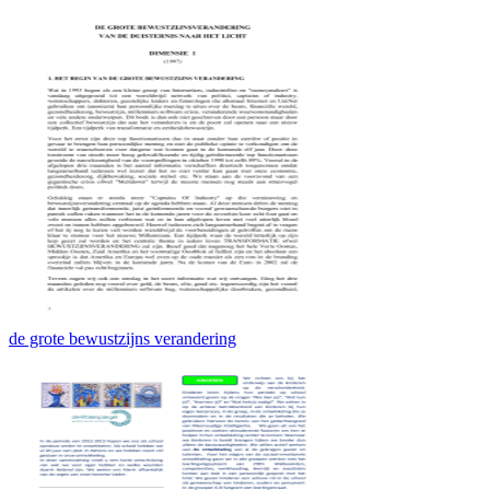
de grote bewustzijns verandering